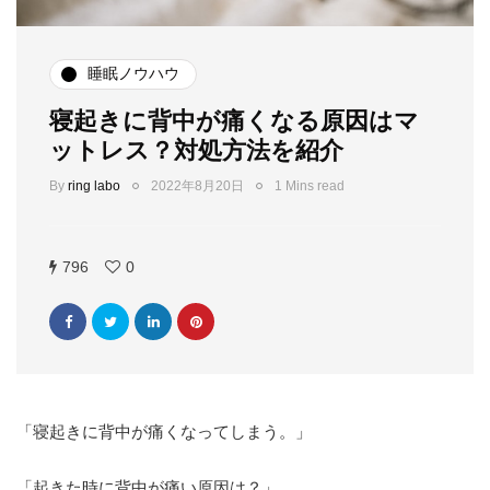
睡眠ノウハウ
寝起きに背中が痛くなる原因はマ
ットレス？対処方法を紹介
By
ring labo
2022年8月20日
1 Mins read
796
0
「寝起きに背中が痛くなってしまう。」
「起きた時に背中が痛い原因は？」