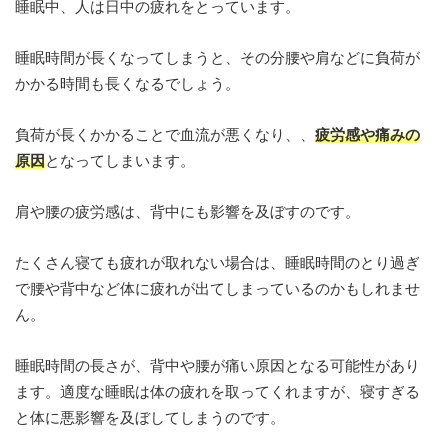
睡眠中、人は日中の疲れをとっています。
睡眠時間が長くなってしまうと、その分腰や肩などに負荷が
かかる時間も長くなるでしょう。
負荷が長くかかることで血流が悪くなり、、
疲労感や痛みの
原因
となってしまいます。
肩や腰の疲労感は、背中にも影響を及ぼすのです。
たくさん寝ても疲れが取れない場合は、睡眠時間のとり過ぎ
で腰や背中など体に疲れが出てしまっているのかもしれませ
ん。
睡眠時間の長さが、背中や腰が痛い原因となる可能性があり
ます。適度な睡眠は体の疲れを取ってくれますが、寝すぎる
と体に悪影響を及ぼしてしまうのです。