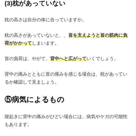
(3)枕があっていない
枕の高さは自分の体に合っていますか。
枕の高さがあっていないと、、
首を支えようと首の筋肉に負
荷がかかって
しまいます。
首の負荷は、やがて、
背中へと広がって
いくでしょう。
背中の痛みとともに首の痛みを感じる場合は、枕があってい
るか確認して見ましょう。
⑤病気によるもの
寝起きに背中の痛みがひどい場合には、病気やケガの可能性
もあります。