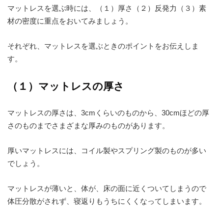
マットレスを選ぶ時には、（１）厚さ（２）反発力（３）素
材の密度に重点をおいてみましょう。
それぞれ、マットレスを選ぶときのポイントをお伝えしま
す。
（１）マットレスの厚さ
マットレスの厚さは、3cmくらいのものから、30cmほどの厚
さのものまでさまざまな厚みのものがあります。
厚いマットレスには、コイル製やスプリング製のものが多い
でしょう。
マットレスが薄いと、体が、床の面に近くついてしまうので
体圧分散がされず、寝返りもうちにくくなってしまいます。