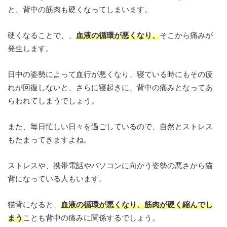
と、背中の筋肉も硬くなってしまいます。
硬くなることで、、
血液の循環が悪くなり、
そこから痛みが
発生します。
日中の姿勢によって血行が悪くなり、寝ている時にもその疲
れが回復しないと、さらに寝起きに、背中の痛みとなってあ
らわれてしまうでしょう。
また、毎日忙しい日々を過ごしているので、自然とストレス
もたまってきますよね。
ストレスや、携帯電話やパソコンに向かう姿勢の悪さから猫
背になっている人もいます。
猫背になると、
血液の循環が悪くなり、筋肉が硬く縮んでし
まう
ことも背中の痛みに関係するでしょう。