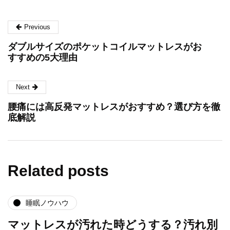
Previous
ダブルサイズのポケットコイルマットレスがお
すすめの5大理由
Next
腰痛には高反発マットレスがおすすめ？選び方を徹
底解説
Related posts
睡眠ノウハウ
マットレスが汚れた時どうする？汚れ別