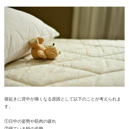
寝起きに背中が痛くなる原因として以下のことが考えられま
す。
①日中の姿勢や筋肉の疲れ
②寝ている時の姿勢