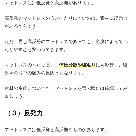
マットレスには低反発と高反発があります。
高反発のマットレスの方がへたりにくいのは、素材に復元力
があるからです。
ただ、同じ高反発のマットレスであっても、密度によってへ
たりやすさも変わってきます。
マットレスのへたりは、、
体圧分散や寝返り
にも影響し、寝
起きの背中の痛みの原因ともなります。
素材の密度についても、マットレスを選ぶ際には確認してみ
ましょう。
（３）反発力
マットレスには低反発と高反発なものがあります。