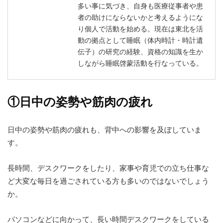
多い事に気づき、自身も医療従事者や患
者の助けにならないかと考えるようにな
り個人で活動を始める。現在は東北を活
動の拠点として睡眠（体内時計・時計遺
伝子）の研究の経験、資格の知識を生か
しながら睡眠啓蒙活動を行なっている。
①日中の姿勢や筋肉の疲れ
日中の姿勢や筋肉の疲れも、背中への影響を及ぼしていま
す。
長時間、デスクワークをしたり、家事や育児での立ち仕事な
ど大変な毎日を過ごされている方も多いのではないでしょう
か。
パソコンなどに向かって、長い時間デスクワークをしている