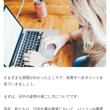
さまざまな原因がわかったところで、改善すべきポイントを
見ていきましょう。
まずは、日中の姿勢や過ごし方についてです。
現在、私たちは、日中仕事や家庭において、パソコンや携帯