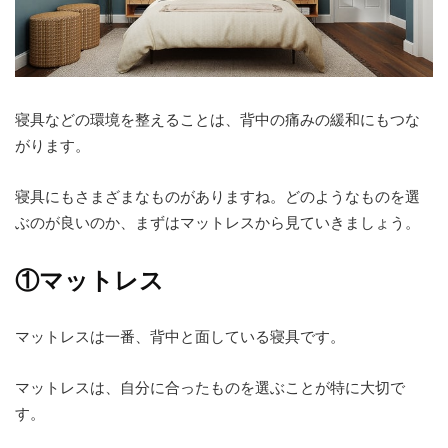
寝具などの環境を整えることは、背中の痛みの緩和にもつな
がります。
寝具にもさまざまなものがありますね。どのようなものを選
ぶのが良いのか、まずはマットレスから見ていきましょう。
①マットレス
マットレスは一番、背中と面している寝具です。
マットレスは、自分に合ったものを選ぶことが特に大切で
す。