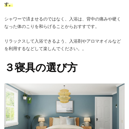
す。
シャワーで済ませるのではなく、入浴は、背中の痛みや硬く
なった体のこりを和らげることからおすすです。
リラックスして入浴できるよう、入浴剤やアロマオイルなど
を利用するなどして楽しんでください。。
３寝具の選び方