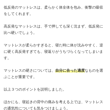
低反発のマットレスは、柔らかく体全体を包み、衝撃の吸収
をしてくれます。
高反発なマットレスは、手で押しても深く沈まず、低反発に
比べ硬いでしょう。
マットレスが柔らかすぎると、寝た時に体が沈みやすく、逆
に硬く高反発すぎても、寝返りがうちづらくなってしまいま
す。
マットレスの硬さについては、
自分に合った適度
なものを選
ぶことが重要です。
以上３つのポイントを説明しました。
ほかにも、寝起きの背中の痛みを考える上では、マットレス
の通気性についても気をつけましょう。