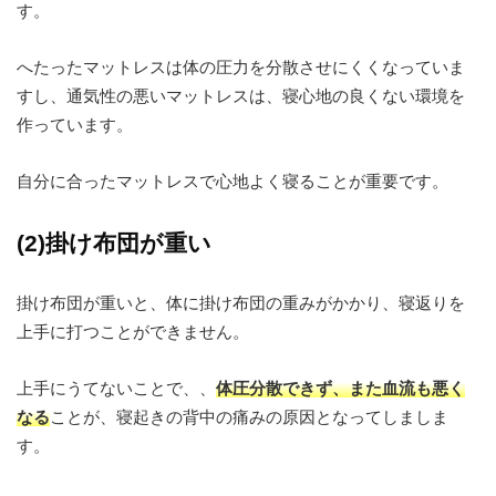
す。
へたったマットレスは体の圧力を分散させにくくなっていま
すし、通気性の悪いマットレスは、寝心地の良くない環境を
作っています。
自分に合ったマットレスで心地よく寝ることが重要です。
(2)掛け布団が重い
掛け布団が重いと、体に掛け布団の重みがかかり、寝返りを
上手に打つことができません。
上手にうてないことで、、
体圧分散できず、また血流も悪く
なる
ことが、寝起きの背中の痛みの原因となってしましま
す。