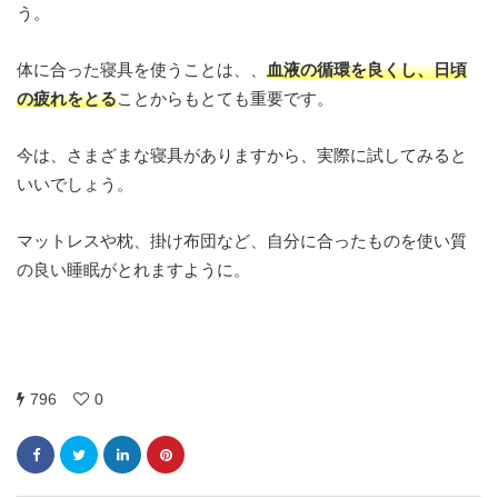
う。
体に合った寝具を使うことは、、
血液の循環を良くし、日頃
の疲れをとる
ことからもとても重要です。
今は、さまざまな寝具がありますから、実際に試してみると
いいでしょう。
マットレスや枕、掛け布団など、自分に合ったものを使い質
の良い睡眠がとれますように。
796
0