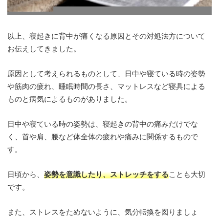
以上、寝起きに背中が痛くなる原因とその対処法方について
お伝えしてきました。
原因として考えられるものとして、日中や寝ている時の姿勢
や筋肉の疲れ、睡眠時間の長さ、マットレスなど寝具による
ものと病気によるものがありました。
日中や寝ている時の姿勢は、寝起きの背中の痛みだけでな
く、首や肩、腰など体全体の疲れや痛みに関係するもので
す。
日頃から、
姿勢を意識したり、ストレッチをする
ことも大切
です。
また、ストレスをためないように、気分転換を図りましょ