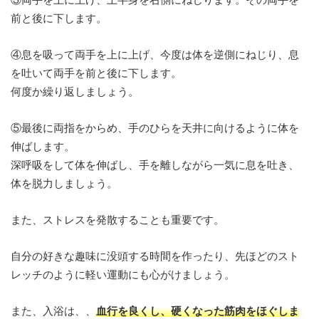
前と後に下します。
④息を吸って両手を上に上げ、今度は体を逆側にねじり、息
を吐いて両手を前と後に下します。
何度か繰り返しましょう。
⑤最後に両指をからめ、手のひらを天井に向けるように体を
伸ばします。
深呼吸をして体を伸ばし、手を離しながら一気に息を吐き、
体を脱力しましょう。
また、ストレスを発散することも重要です。
自分の好きな趣味に没頭する時間を作ったり、先ほどのスト
レッチのように軽い運動にも心がけましょう。
また、入浴は、、
血行を良くし、硬くなった筋肉をほぐしま