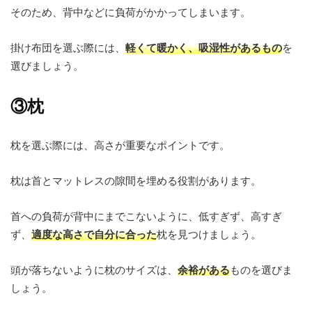
そのため、背中などに負荷がかかってしまいます。
掛け布団を選ぶ際には、
軽くて暖かく、吸湿性があるもの
を
選びましょう。
③枕
枕を選ぶ際には、高さが重要なポイントです。
枕は首とマットレスの隙間を埋める役割があります。
首への負荷が背中にまでこないように、低すぎず、高すぎ
ず、
適度な高さで自分に合った
枕を見つけましょう。
頭が落ちないように枕のサイズは、
余裕がある
ものを選びま
しょう。