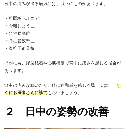
背中の痛みが出る病気には、以下のものがあります。
・椎間板ヘルニア
・骨粗しょう症
・急性腰痛症
・脊柱管狭窄症
・脊椎圧迫骨折
ほかにも、尿路結石や心筋梗塞で背中に痛みを感じる場合が
あります。
背中の痛みが続いたり、体に違和感を感じる場合には、、
す
ぐにお医者さんに診て
もらいましょう。
２ 日中の姿勢の改善