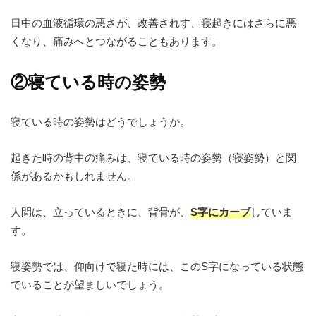
日中の血液循環の悪さが、改善されす、寝起きにはさらに悪
くなり、痛みへとつながることもあります。
②寝ている時の姿勢
寝ている時の姿勢はどうでしょうか。
起きた時の背中の痛みは、寝ている時の姿勢（寝姿勢）と関
係があるかもしれません。
人間は、立っているときに、背骨が、
S字にカーブ
していま
す。
寝姿勢では、仰向けで寝た時には、このS字になっている状態
でいることが望ましいでしょう。