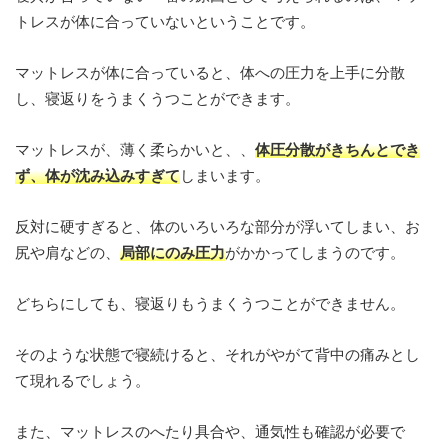
トレスが体に合っていないということです。
マットレスが体に合っていると、体への圧力を上手に分散
し、寝返りをうまくうつことができます。
マットレスが、薄く柔らかいと、、
体圧分散がきちんとでき
ず、体が沈み込みすぎて
しまいます。
反対に硬すぎると、体のいろいろな部分が浮いてしまい、お
尻や肩などの、
局部にのみ圧力
がかかってしまうのです。
どちらにしても、寝返りもうまくうつことができません。
そのような状態で寝続けると、それがやがて背中の痛みとし
て現れるでしょう。
また、マットレスのへたり具合や、通気性も確認が必要で