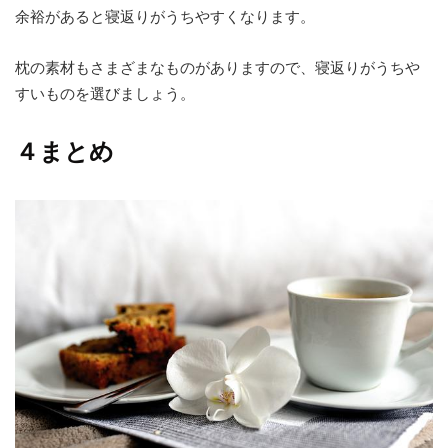
余裕があると寝返りがうちやすくなります。
枕の素材もさまざまなものがありますので、寝返りがうちや
すいものを選びましょう。
４まとめ