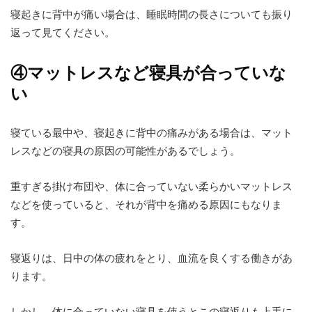
寝起きに背中が痛い場合は、睡眠時間の長さについても振り
返って見てください。
④マットレスなど寝具が合っていな
い
寝ている最中や、寝起きに背中の痛みがある場合は、マット
レスなどの寝具の原因の可能性があるでしょう。
重すぎる掛け布団や、体に合っていない柔らかいマットレス
などを使っていると、それが背中を痛める原因にもなりま
す。
寝返りは、日中の体の疲れをとり、血流を良くする働きがあ
ります。
しかし、体に合っていない寝具を使うとこの寝返りも上手に