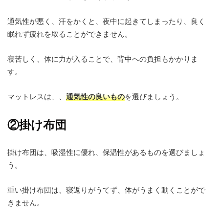
通気性が悪く、汗をかくと、夜中に起きてしまったり、良く
眠れず疲れを取ることができません。
寝苦しく、体に力が入ることで、背中への負担もかかりま
す。
マットレスは、、
通気性の良いもの
を選びましょう。
②掛け布団
掛け布団は、吸湿性に優れ、保温性があるものを選びましょ
う。
重い掛け布団は、寝返りがうてず、体がうまく動くことがで
きません。