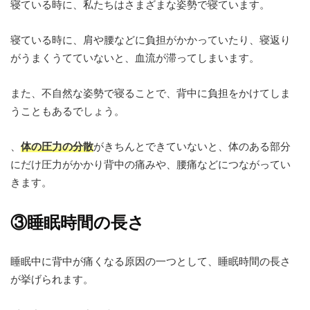
寝ている時に、私たちはさまざまな姿勢で寝ています。
寝ている時に、肩や腰などに負担がかかっていたり、寝返り
がうまくうてていないと、血流が滞ってしまいます。
また、不自然な姿勢で寝ることで、背中に負担をかけてしま
うこともあるでしょう。
、
体の圧力の分散
がきちんとできていないと、体のある部分
にだけ圧力がかかり背中の痛みや、腰痛などにつながってい
きます。
③睡眠時間の長さ
睡眠中に背中が痛くなる原因の一つとして、睡眠時間の長さ
が挙げられます。