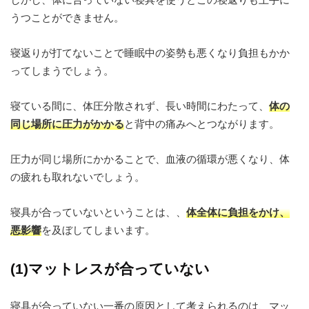
うつことができません。
寝返りが打てないことで睡眠中の姿勢も悪くなり負担もかか
ってしまうでしょう。
寝ている間に、体圧分散されず、長い時間にわたって、
体の
同じ場所に圧力がかかる
と背中の痛みへとつながります。
圧力が同じ場所にかかることで、血液の循環が悪くなり、体
の疲れも取れないでしょう。
寝具が合っていないということは、、
体全体に負担をかけ、
悪影響
を及ぼしてしまいます。
(1)マットレスが合っていない
寝具が合っていない一番の原因として考えられるのは、マッ