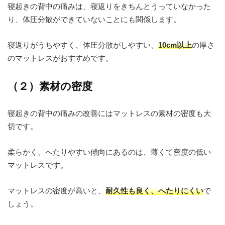
寝起きの背中の痛みは、寝返りをきちんとうっていなかった
り、体圧分散ができていないことにも関係します。
寝返りがうちやすく、体圧分散がしやすい、
10cm以上
の厚さ
のマットレスがおすすめです。
（２）素材の密度
寝起きの背中の痛みの改善にはマットレスの素材の密度も大
切です。
柔らかく、へたりやすい傾向にあるのは、薄くて密度の低い
マットレスです。
マットレスの密度が高いと、
耐久性も良く、へたりにくい
で
しょう。