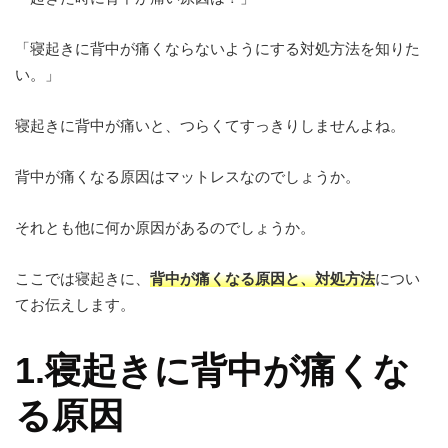
「寝起きに背中が痛くならないようにする対処方法を知りた
い。」
寝起きに背中が痛いと、つらくてすっきりしませんよね。
背中が痛くなる原因はマットレスなのでしょうか。
それとも他に何か原因があるのでしょうか。
ここでは寝起きに、
背中が痛くなる原因と、対処方法
につい
てお伝えします。
1.寝起きに背中が痛くな
る原因