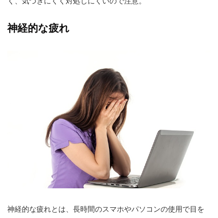
く、気づきにくく対処しにくいので注意。
神経的な疲れ
神経的な疲れとは、長時間のスマホやパソコンの使用で目を