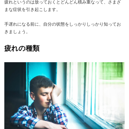
疲れというのは放っておくとどんどん積み重なって、さまざ
まな症状を引き起こします。
手遅れになる前に、自分の状態をしっかりしっかり知ってお
きましょう。
疲れの種類