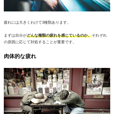
疲れには大きくわけて3種類あります。
まずは自分が
どんな種類の疲れを感じているのか、
それぞれ
の原因に応じて対処することが重要です。
肉体的な疲れ