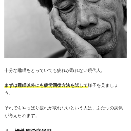
十分な睡眠をとっていても疲れが取れない現代人。
まずは睡眠以外にも疲労回復方法を試して
様子を見ましょ
う。
それでもやっぱり疲れが取れないという人は、ふたつの病気
が考えられます。