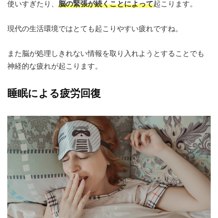
使いすぎたり、
脳の緊張が続くことによって
起こります。
現代の生活環境ではとても起こりやすい疲れですね。
また脳が処理しきれない情報を取り入れようとすることでも
神経的な疲れが起こります。
睡眠による疲労回復