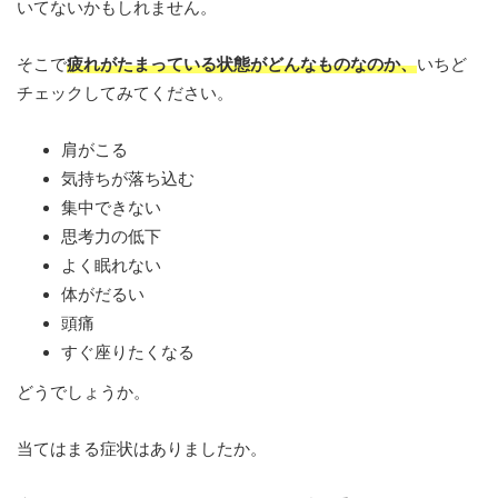
いてないかもしれません。
そこで
疲れがたまっている状態がどんなものなのか、
いちど
チェックしてみてください。
肩がこる
気持ちが落ち込む
集中できない
思考力の低下
よく眠れない
体がだるい
頭痛
すぐ座りたくなる
どうでしょうか。
当てはまる症状はありましたか。