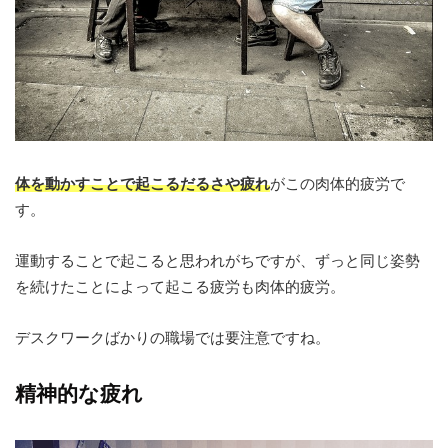
体を動かすことで起こるだるさや疲れ
がこの肉体的疲労で
す。
運動することで起こると思われがちですが、ずっと同じ姿勢
を続けたことによって起こる疲労も肉体的疲労。
デスクワークばかりの職場では要注意ですね。
精神的な疲れ