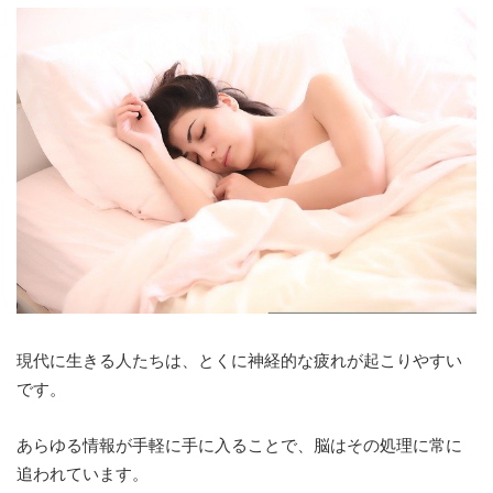
現代に生きる人たちは、とくに神経的な疲れが起こりやすい
です。
あらゆる情報が手軽に手に入ることで、脳はその処理に常に
追われています。