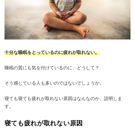
十分な睡眠をとっているのに疲れが取れない。
睡眠の質にも気を付けているのに、どうして？
そう感じている人も多いのではないでしょうか。
寝ても寝ても疲れが取れない原因はなんなのか、説明しま
す。
寝ても疲れが取れない原因