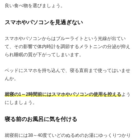
良い食べ物を選びましょう。
スマホやパソコンを見過ぎない
スマホやパソコンからはブルーライトという光線が出てい
て、その影響で体内時計を調節するメラトニンの分泌が抑え
られ睡眠の質が下がってしまいます。
ベッドにスマホを持ち込んで、寝る直前まで使ってはいませ
んか。
就寝の1～2時間前にはスマホやパソコンの使用を控える
よう
にしましょう。
寝る前のお風呂に気を付ける
就寝前には38～40度ていどのぬるめのお湯にゆっくりつかり