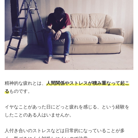
精神的な疲れとは、
人間関係やストレスが積み重なって起こ
る
ものです。
イヤなことがあった日にどっと疲れを感じる、という経験を
したことのある人はいませんか。
人付き合いのストレスなどは日常的になっていることが多