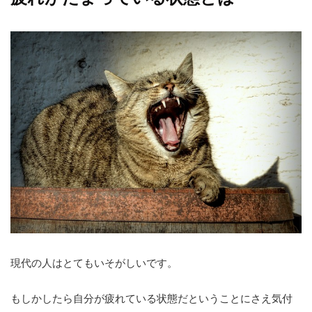
現代の人はとてもいそがしいです。
もしかしたら自分が疲れている状態だということにさえ気付