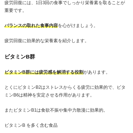
疲労回復には、1日3回の食事でしっかり栄養素を取ることが
重要です。
バランスの取れた食事内容
を心がけましょう。
疲労回復に効果的な栄養素を紹介します。
ビタミンB群
ビタミンB群には疲労感を解消する役割
があります。
とくにビタミンB2はストレスからくる疲労に効果的で、ビタ
ミンB6は精神を安定させる作用があります。
またビタミンB1は食欲不振や集中力散漫に効果的。
ビタミンB を多く含む食品