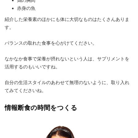
鶏の胸肉
赤身の魚
紹介した栄養素のほかにも体に大切なものはたくさんありま
す。
バランスの取れた食事を心がけてください。
なかなか食事で栄養が摂れないという人は、サプリメントを
活用するのもいいですね。
自分の生活スタイルのあわせて無理のないように、取り入れ
てみてくださいね。
情報断食の時間をつくる