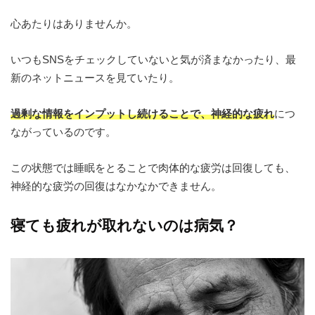
心あたりはありませんか。
いつもSNSをチェックしていないと気が済まなかったり、最
新のネットニュースを見ていたり。
過剰な情報をインプットし続けることで、神経的な疲れ
につ
ながっているのです。
この状態では睡眠をとることで肉体的な疲労は回復しても、
神経的な疲労の回復はなかなかできません。
寝ても疲れが取れないのは病気？