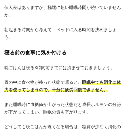
個人差はありますが、極端に短い睡眠時間が続いていません
か。
朝起きる時間から考えて、ベッドに入る時間を決めましょ
う。
寝る前の食事に気を付ける
晩ごはんは寝る3時間前までには済ませておきましょう。
胃の中に食べ物が残った状態で眠ると、
睡眠中でも消化に体
力を使ってしまうので、十分に疲労回復できません。
また睡眠時に血糖値が上がった状態だと成長ホルモンの分泌
が下がってしまい、睡眠の質も下がります。
どうしても晩ごはんが遅くなる場合は、糖質が少なく消化の