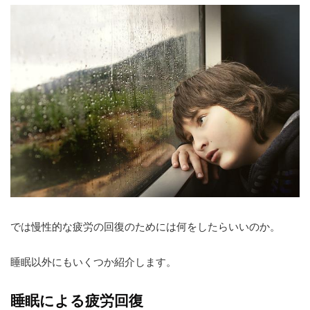
では慢性的な疲労の回復のためには何をしたらいいのか。
睡眠以外にもいくつか紹介します。
睡眠による疲労回復