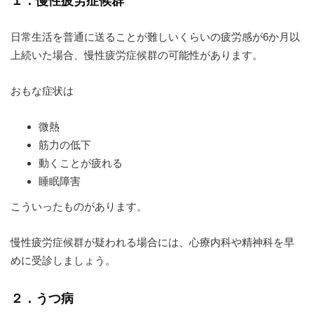
１．慢性疲労症候群
日常生活を普通に送ることが難しいくらいの疲労感が6か月以
上続いた場合、慢性疲労症候群の可能性があります。
おもな症状は
微熱
筋力の低下
動くことが疲れる
睡眠障害
こういったものがあります。
慢性疲労症候群が疑われる場合には、心療内科や精神科を早
めに受診しましょう。
２．うつ病