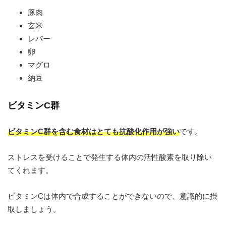
豚肉
玄米
レバー
卵
マグロ
納豆
ビタミンC群
ビタミンC群を含む食材はとても抗酸化作用が強い
です。
ストレスを受けることで発生する体内の活性酸素を取り除い
てくれます。
ビタミンCは体内で合成することができないので、意識的に摂
取しましょう。