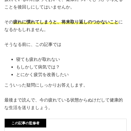
ことを後回しにしてはいませんか。
その
疲れに慣れてしまうと、将来取り返しのつかないこと
に
なるかもしれません。
そうなる前に、この記事では
寝ても疲れが取れない
もしかして病気では？
とにかく疲労を改善したい
こういった疑問にしっかりお答えします。
最後まで読んで、今の疲れている状態からぬけだして健康的
な生活を送りましょう。
この記事の監修者