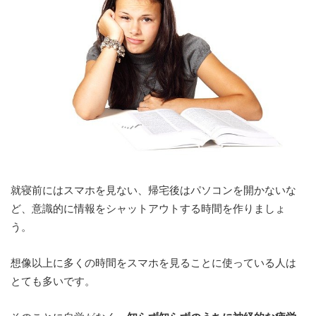
就寝前にはスマホを見ない、帰宅後はパソコンを開かないな
ど、意識的に情報をシャットアウトする時間を作りましょ
う。
想像以上に多くの時間をスマホを見ることに使っている人は
とても多いです。