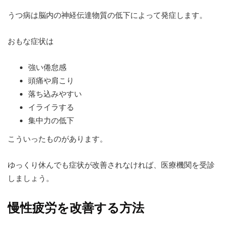
うつ病は脳内の神経伝達物質の低下によって発症します。
おもな症状は
強い倦怠感
頭痛や肩こり
落ち込みやすい
イライラする
集中力の低下
こういったものがあります。
ゆっくり休んでも症状が改善されなければ、医療機関を受診
しましょう。
慢性疲労を改善する方法