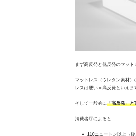
まず高反発と低反発のマット
マットレス（ウレタン素材）
レスは硬い＝高反発といえま
そして一般的に
「高反発」と
消費者庁によると
110ニュートン以上→