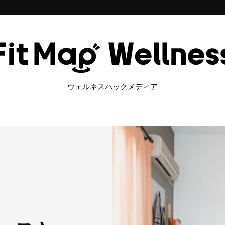
ウェルネスハックメディア