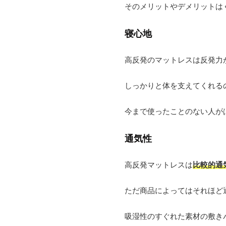
そのメリットやデメリットは
寝心地
高反発のマットレスは反発力
しっかりと体を支えてくれる
今まで使ったことのない人が
通気性
高反発マットレスは
比較的通
ただ商品によってはそれほど
吸湿性のすぐれた素材の敷き