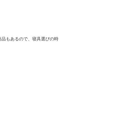
商品もあるので、寝具選びの時