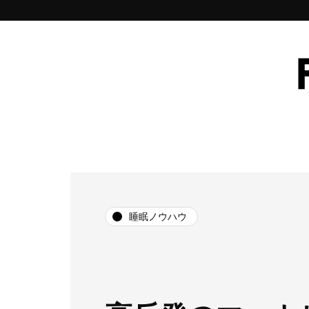
睡眠ノウハウ