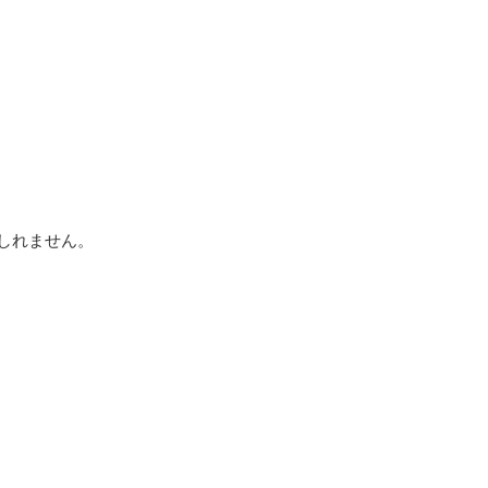
しれません。