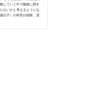
務していく中で睡眠に関す
らないかと考えるようにな
遺伝子）の研究の経験、資