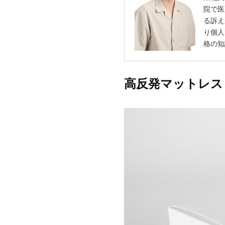
院で医
る訴え
り個人
格の知
高反発マットレス