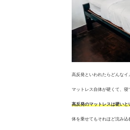
高反発といわれたらどんなイ
マットレス自体が硬くて、寝
高反発のマットレスは硬いと
体を乗せてもそれほど沈み込