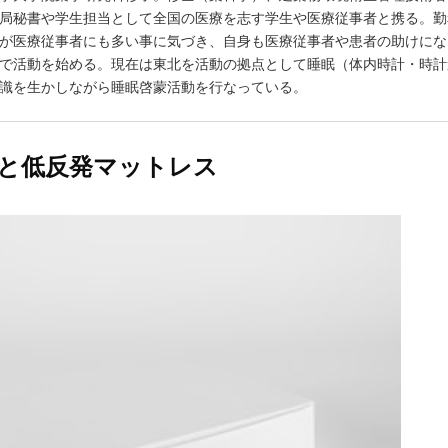
局秘書や学生担当として全国の医療を志す学生や医療従事者と携る。勤
が医療従事者にも多い事に気づき、自身も医療従事者や患者の助けにな
で活動を始める。現在は東北を活動の拠点として睡眠（体内時計・時計
識を生かしながら睡眠啓蒙活動を行なっている。
と低反発マットレス