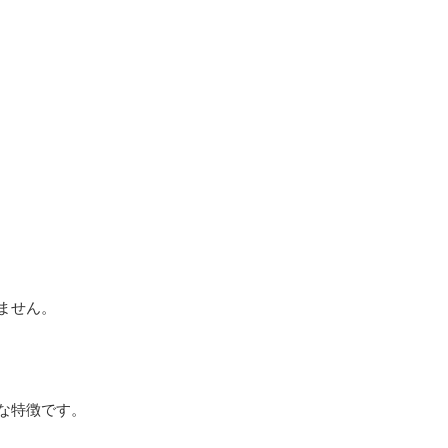
ません。
な特徴です。