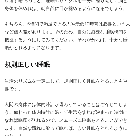
り返す睡眠のこと。睡眠のサイクルを十分に繰り返して脳と
身体を休めれば、朝自然に目が覚めるようになるでしょう。
もちろん、6時間で満足できる人や最低10時間は必要という人
など個人差があります。そのため、自分に必要な睡眠時間を
把握するようにしてみてください。それが分れば、十分な睡
眠がとれるようになります。
規則正しい睡眠
生活のリズムを一定にして、規則正しく睡眠をとることも重
要です。
人間の身体には体内時計が備わっていることはご存じでしょ
う。備わった体内時計に沿って生活をすれば決まった時間に
なれば眠気が訪れるので、スムーズに睡眠をとることができ
ます。自然な流れに沿って眠れば、よい睡眠をとれるように
なります。