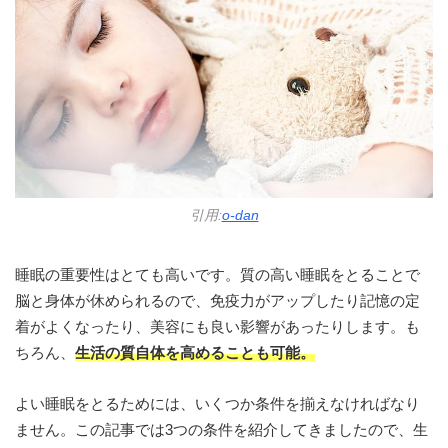
引用:
o-dan
睡眠の重要性はとても高いです。質の高い睡眠をとることで
脳と身体が休められるので、免疫力がアップしたり記憶の定
着がよくなったり、美容にも良い影響があったりします。も
ちろん、
生活の質自体を高めることも可能。
よい睡眠をとるためには、いくつか条件を揃えなければなり
ません。この記事では3つの条件を紹介してきましたので、生