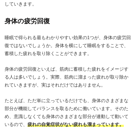
していきます。
身体の疲労回復
睡眠で得られる最もわかりやすい効果の1つが、身体の疲労回
復ではないでしょうか。身体を横にして睡眠をすることで、
蓄積した疲れを取り除くことができます。
身体の疲労回復といえば、筋肉に蓄積した疲れをイメージす
る人は多いでしょう。実際、筋肉に溜まった疲れが取り除か
れていきますが、実はそれだけではありません。
たとえば、ただ単に立っているだけでも、身体のさまざまな
部分が機能してバランスを取るために働いています。そのた
め、意識しなくても身体のさまざまな部分が連動して動いて
いるので、
疲れの自覚症状がない疲れも溜まっています。