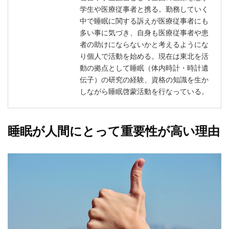
学生や医療従事者と携る。勤務していく
中で睡眠に関する訴えが医療従事者にも
多い事に気づき、自身も医療従事者や患
者の助けにならないかと考えるようにな
り個人で活動を始める。現在は東北を活
動の拠点として睡眠（体内時計・時計遺
伝子）の研究の経験、資格の知識を生か
しながら睡眠啓蒙活動を行なっている。
睡眠が人間にとって重要性が高い理由