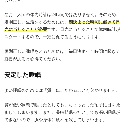
なお、人間の体内時計は24時間ではありません。そのため、
規則正しい生活をするためには、
朝決まった時間に起きて日
光に当たることが必要
です。日光に当たることで体内時計が
スタートするので、一定に保てるようになります。
規則正しい睡眠をとるためには、毎日決まった時間に起きる
必要があると心得てください。
安定した睡眠
よい睡眠のためには「質」にこだわることも欠かせません。
質が低い状態で眠ったとしても、ちょっとした拍子に目を覚
ましてしまいます。また、長時間眠ったとしても深い睡眠が
できないので、脳や身体に疲れを残してしまいます。