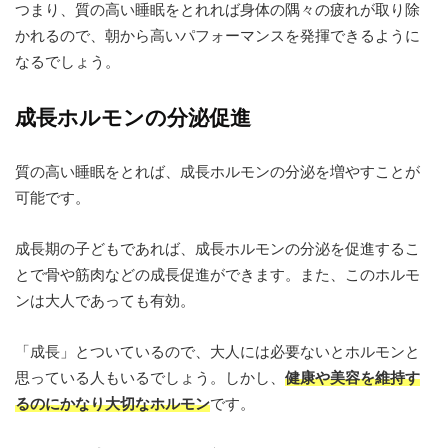
つまり、質の高い睡眠をとれれば身体の隅々の疲れが取り除
かれるので、朝から高いパフォーマンスを発揮できるように
なるでしょう。
成長ホルモンの分泌促進
質の高い睡眠をとれば、成長ホルモンの分泌を増やすことが
可能です。
成長期の子どもであれば、成長ホルモンの分泌を促進するこ
とで骨や筋肉などの成長促進ができます。また、このホルモ
ンは大人であっても有効。
「成長」とついているので、大人には必要ないとホルモンと
思っている人もいるでしょう。しかし、
健康や美容を維持す
るのにかなり大切なホルモン
です。