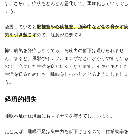
す。さらに、症状もどんどん悪化して、重症化していくでし
ょう。
放置していると
脳梗塞や心筋梗塞、脳卒中など命を脅かす病
気を引き起こす
ので、注意が必要です。
怖い病気を発症しなくても、免疫力の低下は避けられませ
ん。すると、風邪やインフルエンザなどにかかりやすくなる
ので、充実した生活を送りにくくなります。イキイキとした
生活を送るためにも、睡眠をしっかりととるようにしましょ
う。
経済的損失
睡眠不足は経済面にもマイナスを与えてしまいます。
たとえば、睡眠不足は集中力を低下させるので、作業効率を