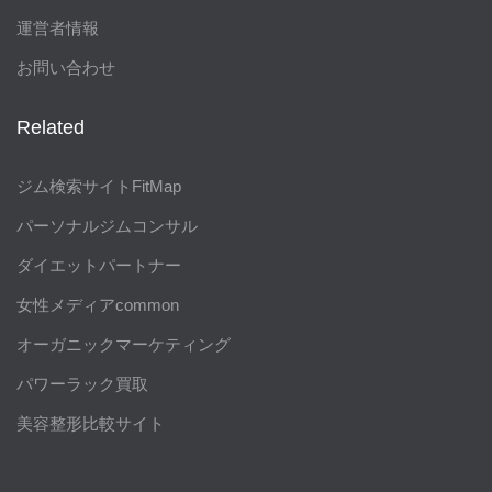
運営者情報
お問い合わせ
Related
ジム検索サイトFitMap
パーソナルジムコンサル
ダイエットパートナー
女性メディアcommon
オーガニックマーケティング
パワーラック買取
美容整形比較サイト