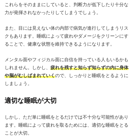
これらをそのままにしていると、判断力が低下したり十分な
力が発揮されなかったりしてしまうでしょう。
また、目には見えない体の内部で病気が進行してしまうリス
クもあります。睡眠によって疲れやダメージをクリーンにす
ることで、健康な状態を維持できるようになります。
メンタル面やフィジカル面に自信を持っている人もいるかも
しれません。しかし、
疲れを残すと知らず知らずの内に身体
や脳がむしばまれていく
ので、しっかりと睡眠をとるように
しましょう。
適切な睡眠が大切
しかし、ただ単に睡眠をとるだけでは不十分な可能性があり
ます。睡眠によって疲れを取るためには、適切な睡眠をとる
ことが大切。