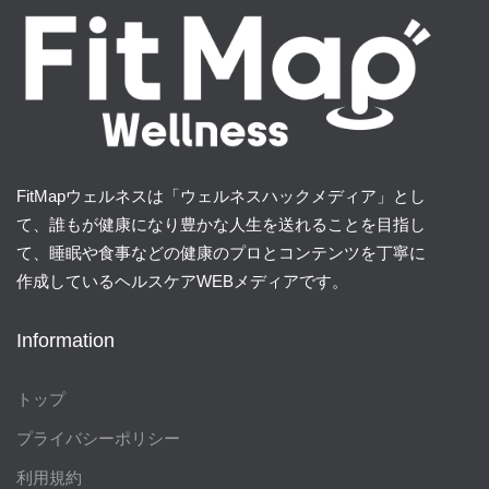
FitMapウェルネスは「ウェルネスハックメディア」とし
て、誰もが健康になり豊かな人生を送れることを目指し
て、睡眠や食事などの健康のプロとコンテンツを丁寧に
作成しているヘルスケアWEBメディアです。
Information
トップ
プライバシーポリシー
利用規約