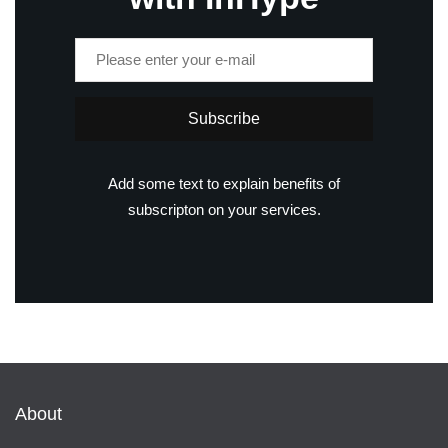
Subscribe
Add some text to explain benefits of
subscripton on your services.
About