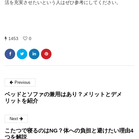
活を充実させたいという人はぜひ参考にしてください。
1453
0
Previous
ベッドとソファの兼用はあり？メリットとデメ
リットを紹介
Next
こたつで寝るのはNG？体への負担と避けたい理由4
つを解説