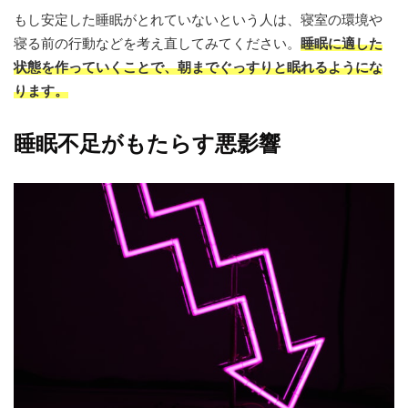
もし安定した睡眠がとれていないという人は、寝室の環境や
寝る前の行動などを考え直してみてください。
睡眠に適した
状態を作っていくことで、朝までぐっすりと眠れるようにな
ります。
睡眠不足がもたらす悪影響