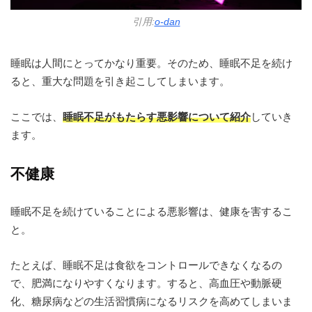
引用:
o-dan
睡眠は人間にとってかなり重要。そのため、睡眠不足を続け
ると、重大な問題を引き起こしてしまいます。
ここでは、
睡眠不足がもたらす悪影響について紹介
していき
ます。
不健康
睡眠不足を続けていることによる悪影響は、健康を害するこ
と。
たとえば、睡眠不足は食欲をコントロールできなくなるの
で、肥満になりやすくなります。すると、高血圧や動脈硬
化、糖尿病などの生活習慣病になるリスクを高めてしまいま