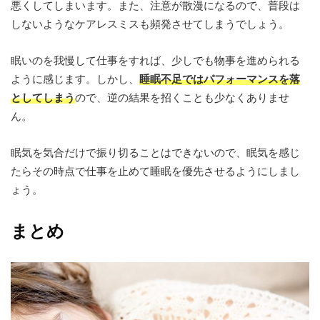
悪くしてしまいます。また、注意が散漫になるので、普段は
しないようなケアレスミスも頻発させてしまうでしょう。
眠いのを我慢して仕事をすれば、少しでも物事を進められる
ように感じます。しかし、
睡眠不足ではパフォーマンスを落
としてしまう
ので、逆の結果を招くことも少なくありませ
ん。
眠気を気合だけで振り切ることはできないので、眠気を感じ
たらその時点で仕事を止めて睡眠を優先させるようにしまし
ょう。
まとめ