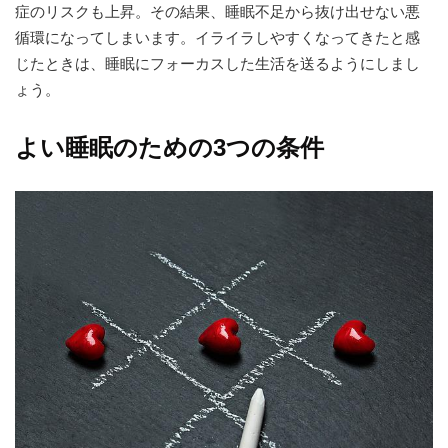
症のリスクも上昇。その結果、睡眠不足から抜け出せない悪
循環になってしまいます。イライラしやすくなってきたと感
じたときは、睡眠にフォーカスした生活を送るようにしまし
ょう。
よい睡眠のための3つの条件