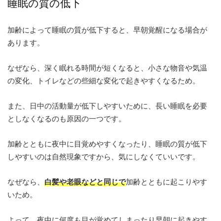
睡眠の質の低下
加齢によって睡眠の質が低下すると、早朝覚醒になる場合が
あります。
なぜなら、深く眠れる時間が短くなると、小さな物音や気温
の変化、トイレなどの些細な変化で起きやすくなるため。
また、日中の活動量が低下しやすいために、長い睡眠を必要
としなくなるのも原因の一つです。
加齢とともに夜中に目覚めやすくなったり、睡眠の質が低下
しやすいのは自然現象ですから、気にしなくていいです。
なぜなら、
白髪や老眼などと同じで
加齢とともに起こりやす
いため。
よって、夜中に何度も目が覚めてしまったり早朝に起きやす