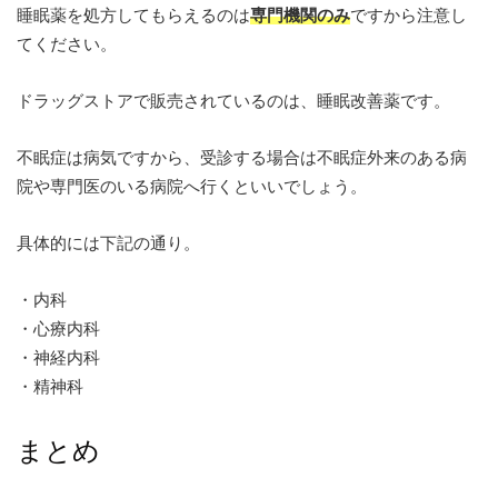
睡眠薬を処方してもらえるのは
専門機関のみ
ですから注意し
てください。
ドラッグストアで販売されているのは、睡眠改善薬です。
不眠症は病気ですから、受診する場合は不眠症外来のある病
院や専門医のいる病院へ行くといいでしょう。
具体的には下記の通り。
・内科
・心療内科
・神経内科
・精神科
まとめ