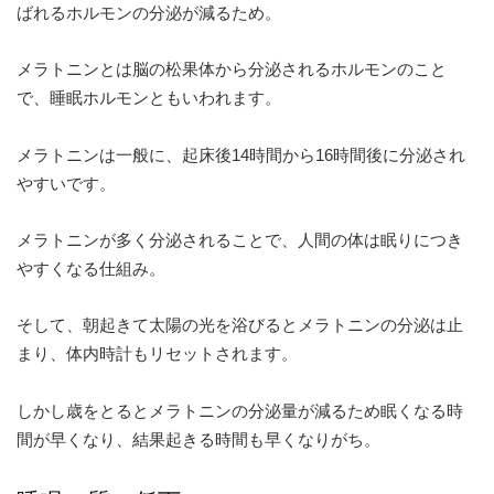
ばれるホルモンの分泌が減るため。
メラトニンとは脳の松果体から分泌されるホルモンのこと
で、睡眠ホルモンともいわれます。
メラトニンは一般に、起床後14時間から16時間後に分泌され
やすいです。
メラトニンが多く分泌されることで、人間の体は眠りにつき
やすくなる仕組み。
そして、朝起きて太陽の光を浴びるとメラトニンの分泌は止
まり、体内時計もリセットされます。
しかし歳をとるとメラトニンの分泌量が減るため眠くなる時
間が早くなり、結果起きる時間も早くなりがち。