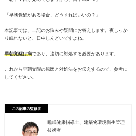
「早朝覚醒がある場合、どうすればいいの？」
本記事では、上記のお悩みや疑問にお答えします。夜しっか
り眠れないと、日中しんどいですよね。
早朝覚醒は病
であり、適切に対処する必要があります。
これから早朝覚醒の原因と対処法をお伝えするので、参考に
してください。
この記事の監修者
睡眠健康指導士、建築物環境衛生管理
技術者