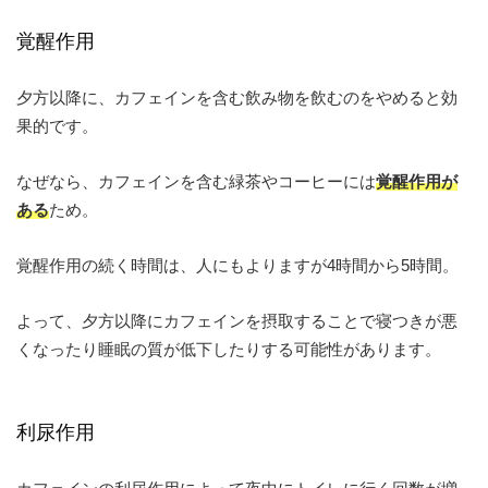
覚醒作用
夕方以降に、カフェインを含む飲み物を飲むのをやめると効
果的です。
なぜなら、カフェインを含む緑茶やコーヒーには
覚醒作用が
ある
ため。
覚醒作用の続く時間は、人にもよりますが4時間から5時間。
よって、夕方以降にカフェインを摂取することで寝つきが悪
くなったり睡眠の質が低下したりする可能性があります。
利尿作用