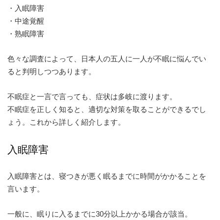
・入眠障害
・中途覚醒
・熟眠障害
色々な調査によって、日本人の五人に一人が不眠に悩んでい
ると判明しつつあります。
不眠症と一言で言っても、症状は多岐に渡ります。
不眠症を正しく知ると、適切な対策を取ることができるでし
ょう。これから詳しく紹介します。
入眠障害
入眠障害とは、寝つきが悪く眠るまでに時間がかかることを
言います。
一般に、眠りに入るまでに30分以上かかる場合が該当。