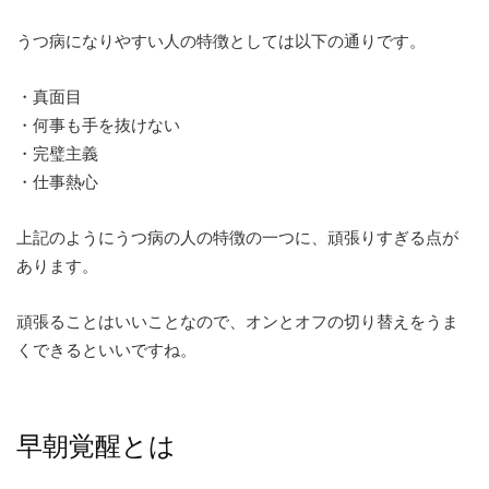
うつ病になりやすい人の特徴としては以下の通りです。
・真面目
・何事も手を抜けない
・完璧主義
・仕事熱心
上記のようにうつ病の人の特徴の一つに、頑張りすぎる点が
あります。
頑張ることはいいことなので、オンとオフの切り替えをうま
くできるといいですね。
早朝覚醒とは