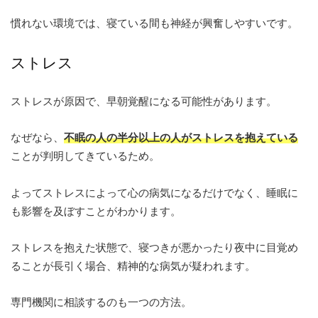
慣れない環境では、寝ている間も神経が興奮しやすいです。
ストレス
ストレスが原因で、早朝覚醒になる可能性があります。
なぜなら、
不眠の人の半分以上の人がストレスを抱えている
ことが判明してきているため。
よってストレスによって心の病気になるだけでなく、睡眠に
も影響を及ぼすことがわかります。
ストレスを抱えた状態で、寝つきが悪かったり夜中に目覚め
ることが長引く場合、精神的な病気が疑われます。
専門機関に相談するのも一つの方法。