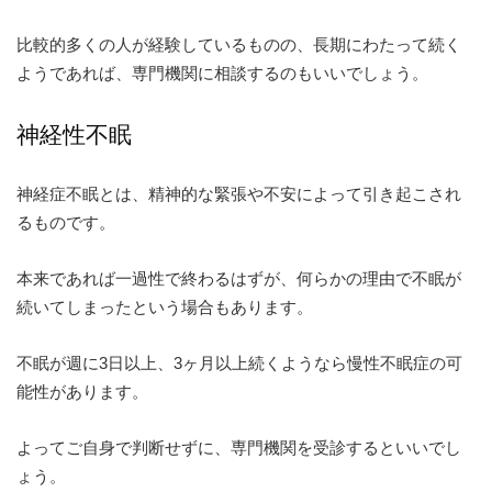
比較的多くの人が経験しているものの、長期にわたって続く
ようであれば、専門機関に相談するのもいいでしょう。
神経性不眠
神経症不眠とは、精神的な緊張や不安によって引き起こされ
るもの
です。
本来であれば一過性で終わるはずが、何らかの理由で不眠が
続いてしまったという場合もあります。
不眠が週に3日以上、3ヶ月以上続くようなら慢性不眠症の可
能性があります。
よってご自身で判断せずに、専門機関を受診するといいでし
ょう。