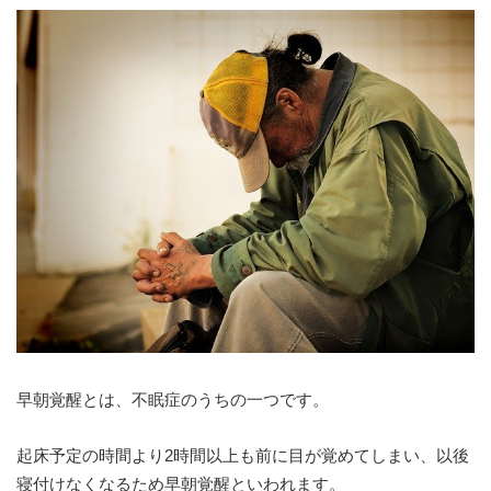
早朝覚醒とは、不眠症のうちの一つです。
起床予定の時間より2時間以上も前に目が覚めてしまい、以後
寝付けなくなるため早朝覚醒
といわれます。