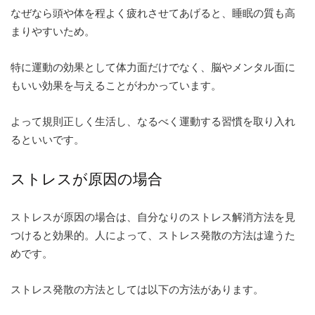
なぜなら頭や体を程よく疲れさせてあげると、睡眠の質も高
まりやすいため。
特に運動の効果として体力面だけでなく、脳やメンタル面に
もいい効果を与えることがわかっています。
よって規則正しく生活し、なるべく運動する習慣を取り入れ
るといいです。
ストレスが原因の場合
ストレスが原因の場合は、自分なりのストレス解消方法を見
つけると効果的。
人によって、ストレス発散の方法は違うた
めです。
ストレス発散の方法としては以下の方法があります。