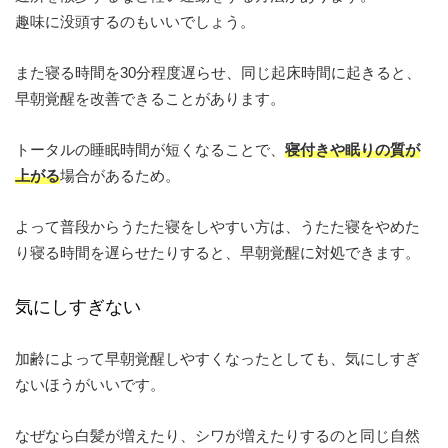
趣味に没頭するのもいいでしょう。
また寝る時間を30分程度遅らせ、同じ起床時間に起きると、
早朝覚醒を改善できることがあります。
トータルの睡眠時間が短くなることで、
寝付きや眠りの質が
上がる
場合があるため。
よって普段からうたた寝をしやすい方は、うたた寝をやめた
り寝る時間を遅らせたりすると、早朝覚醒に対処できます。
気にしすぎない
加齢によって早朝覚醒しやすくなったとしても、気にしすぎ
ないほうがいいです。
なぜなら白髪が増えたり、シワが増えたりするのと同じ自然