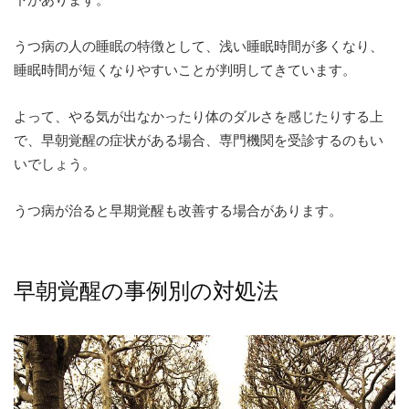
うつ病の人の睡眠の特徴として、浅い睡眠時間が多くなり、
睡眠時間が短くなりやすいことが判明してきています。
よって、やる気が出なかったり体のダルさを感じたりする上
で、早朝覚醒の症状がある場合、専門機関を受診するのもい
いでしょう。
うつ病が治ると早期覚醒も改善する場合があります。
早朝覚醒の事例別の対処法