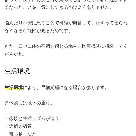
くなったことを、気にしすぎるのはよくありません。
悩んだり不安に思うことで神経が興奮して、かえって寝られ
なくなる可能性があるためです。
ただし日中に体の不調を感じる場合、医療機関に相談してく
ださいね。
生活環境
生活環境
により、早朝覚醒になる場合があります。
具体的には以下の通り。
・家族と生活リズムが違う
・近所の騒音
・引っ越しなど