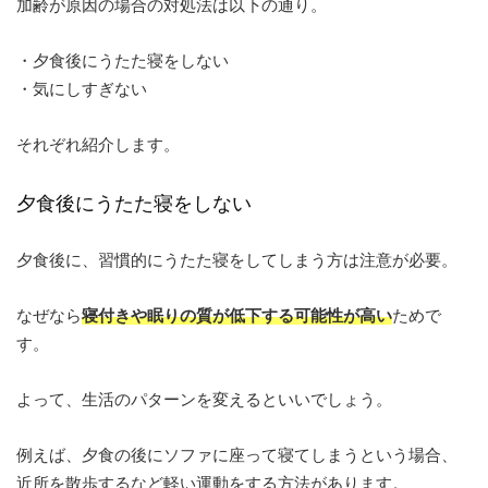
加齢が原因の場合の対処法は以下の通り。
・夕食後にうたた寝をしない
・気にしすぎない
それぞれ紹介します。
夕食後にうたた寝をしない
夕食後に、習慣的にうたた寝をしてしまう方は注意が必要。
なぜなら
寝付きや眠りの質が低下する可能性が高い
ためで
す。
よって、生活のパターンを変えるといいでしょう。
例えば、夕食の後にソファに座って寝てしまうという場合、
近所を散歩するなど軽い運動をする方法があります。