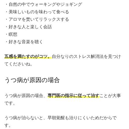
・自然の中でウォーキングやジョギング
・美味しいものを味わって食べる
・アロマを焚いてリラックスする
・好きな人と楽しく会話
・瞑想
・好きな音楽を聴く
五感を満たすのがコツ。
自分なりのストレス解消法を見つけ
てくださいね。
うつ病が原因の場合
うつ病が原因の場合、
専門医の指示に従って治す
ことが大事
です。
うつ病が治らないと、早朝覚醒も治りにくいためだからで
す。