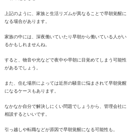
上記のように、家族と生活リズムが異なることで早朝覚醒に
なる場合があります。
家族の中には、深夜働いていたり早朝から働いている人がい
るかもしれませんね。
すると、物音や光などで夜中や早朝に目覚めてしまう可能性
があるでしょう。
また、住む場所によっては近所の騒音に悩まされて早朝覚醒
になるケースもあります。
なかなか自分で解決しにくい問題でしょうから、管理会社に
相談するといいです。
引っ越しや転職などが原因で早朝覚醒になる可能性も。