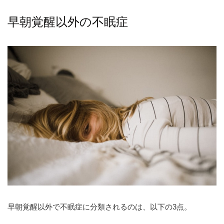
早朝覚醒以外の不眠症
早朝覚醒以外で不眠症に分類されるのは、以下の3点。