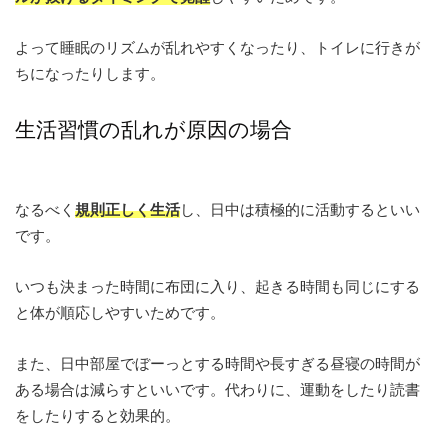
よって睡眠のリズムが乱れやすくなったり、トイレに行きが
ちになったりします。
生活習慣の乱れが原因の場合
なるべく
規則正しく生活
し、日中は積極的に活動するといい
です。
いつも決まった時間に布団に入り、起きる時間も同じにする
と体が順応しやすいためです。
また、日中部屋でぼーっとする時間や長すぎる昼寝の時間が
ある場合は減らすといいです。代わりに、運動をしたり読書
をしたりすると効果的。