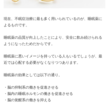
現在、不眠症治療に最も多く用いられているのが、睡眠薬に
よるものです。
睡眠薬の品質が向上したことにより、安全に飲み続けられる
ようになったためだからです。
睡眠薬に悪いイメージを持っている人もいるでしょうが、最
近では心配する必要がなくなりつつあります。
睡眠薬の効果としては以下の通り。
・脳の抑制系の働きを促進させる
・脳内の睡眠ホルモンの働きを促進させる
・脳の覚醒系の働きを抑える