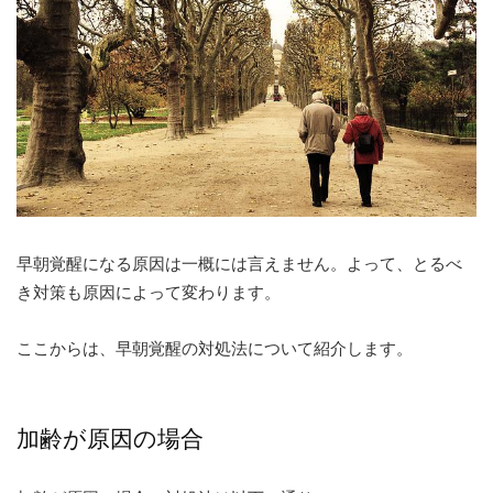
早朝覚醒になる原因は一概には言えません。よって、とるべ
き対策も原因によって変わります。
ここからは、早朝覚醒の対処法について紹介します。
加齢が原因の場合