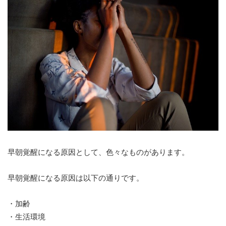
早朝覚醒になる原因として、色々なものがあります。
早朝覚醒になる原因は以下の通りです。
・加齢
・生活環境