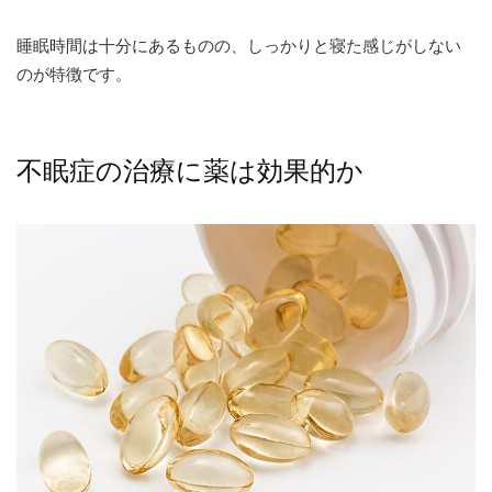
睡眠時間は十分にあるものの、しっかりと寝た感じがしない
のが特徴です。
不眠症の治療に薬は効果的か