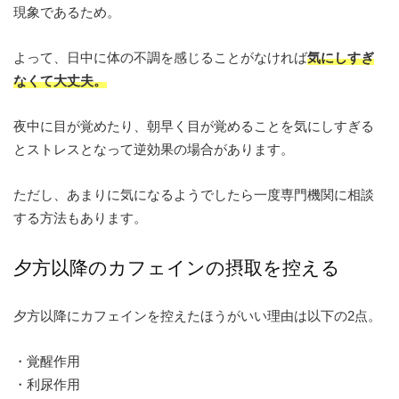
現象であるため。
よって、日中に体の不調を感じることがなければ
気にしすぎ
なくて大丈夫。
夜中に目が覚めたり、朝早く目が覚めることを気にしすぎる
とストレスとなって逆効果の場合があります。
ただし、あまりに気になるようでしたら一度専門機関に相談
する方法もあります。
夕方以降のカフェインの摂取を控える
夕方以降にカフェインを控えたほうがいい理由は以下の2点。
・覚醒作用
・利尿作用