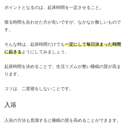
ポイントとなるのは、起床時間を一定させること。
寝る時間も合わせた方が良いですが、なかなか難しいもので
す。
そんな時は、起床時間だけでも
一定にして毎日決まった時間
に起きる
ようにしてみましょう。
起床時間を決めることで、生活リズムが整い睡眠の質が高ま
ります。
コツは、二度寝をしないことです。
入浴
入浴の方法も意識すると睡眠の質を高めることができます。