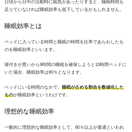
日頃から日中の活動時に眠気があったりすると、睡眠時間も
足りていなければ睡眠効率も低下しているかもしれません。
睡眠効率とは
ベッドに入っている時間と睡眠の時間を比率であらわしたも
のを睡眠効率といいます。
寝付きが悪いから8時間の睡眠を確保しようと10時間ベッドに
いた場合、睡眠効率は80％となります。
ベッドにいる時間のなかで、
睡眠が占める割合を数値化した
もの
が睡眠効率というわけです。
理想的な睡眠効率
一般的に理想的な睡眠効率として、80％以上が最適といわれ