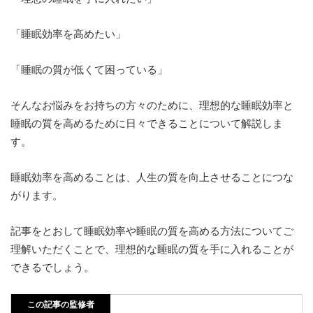
「睡眠効率を高めたい」
「睡眠の質が低くて困っている」
そんなお悩みをお持ちの方々のために、理想的な睡眠効率と
睡眠の質を高めるために日々できることについて解説しま
す。
睡眠効率を高めることは、人生の質を向上させることにつな
がります。
記事をとおして睡眠効率や睡眠の質を高める方法についてご
理解いただくことで、理想的な睡眠の質を手に入れることが
できるでしょう。
この記事の監修者