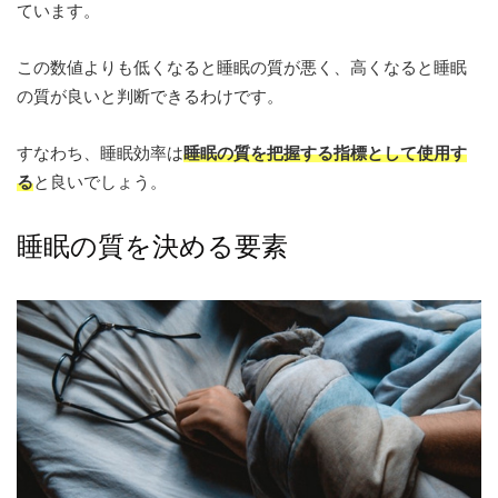
ています。
この数値よりも低くなると睡眠の質が悪く、高くなると睡眠
の質が良いと判断できるわけです。
すなわち、睡眠効率は
睡眠の質を把握する指標として使用す
る
と良いでしょう。
睡眠の質を決める要素