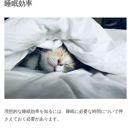
睡眠効率
理想的な睡眠効率を知るには、睡眠に必要な時間について押
さえておく必要があります。