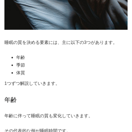
睡眠の質を決める要素には、主に以下の3つがあります。
年齢
季節
体質
1つずつ解説していきます。
年齢
年齢に伴って睡眠の質も変化していきます。
その代表的な例が睡眠時間です。