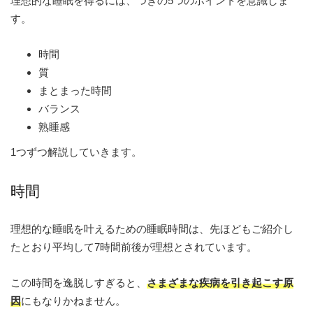
理想的な睡眠を得るには、つぎの5つのポイントを意識しま
す。
時間
質
まとまった時間
バランス
熟睡感
1つずつ解説していきます。
時間
理想的な睡眠を叶えるための睡眠時間は、先ほどもご紹介し
たとおり平均して7時間前後が理想とされています。
この時間を逸脱しすぎると、
さまざまな疾病を引き起こす原
因
にもなりかねません。