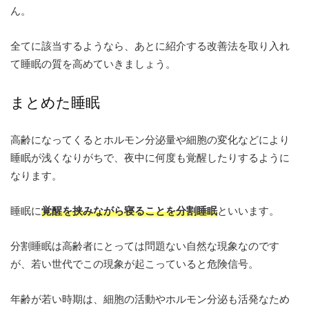
ん。
全てに該当するようなら、あとに紹介する改善法を取り入れ
て睡眠の質を高めていきましょう。
まとめた睡眠
高齢になってくるとホルモン分泌量や細胞の変化などにより
睡眠が浅くなりがちで、夜中に何度も覚醒したりするように
なります。
睡眠に
覚醒を挟みながら寝ることを分割睡眠
といいます。
分割睡眠は高齢者にとっては問題ない自然な現象なのです
が、若い世代でこの現象が起こっていると危険信号。
年齢が若い時期は、細胞の活動やホルモン分泌も活発なため