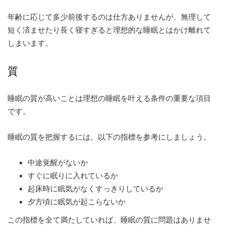
年齢に応じて多少前後するのは仕方ありませんが、無理して
短く済ませたり長く寝すぎると理想的な睡眠とはかけ離れて
しまいます。
質
睡眠の質が高いことは理想の睡眠を叶える条件の重要な項目
です。
睡眠の質を把握するには、以下の指標を参考にしましょう。
中途覚醒がないか
すぐに眠りに入れているか
起床時に眠気がなくすっきりしているか
夕方頃に眠気が起こらないか
この指標を全て満たしていれば、睡眠の質に問題はありませ