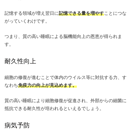
記憶する領域が増え翌日に
記憶できる量を増やす
ことにつな
がっていくわけです。
つまり、質の高い睡眠による脳機能向上の恩恵が得られま
す。
耐久性向上
細胞の修復が進むことで体内のウイルス等に対抗する力、す
なわち
免疫力の向上が見込めます。
質の高い睡眠により細胞修復が促進され、外部からの細菌に
抵抗できる耐久性が培われるといえるでしょう。
病気予防