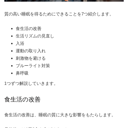
質の高い睡眠を得るためにできることを7つ紹介します。
食生活の改善
生活リズムの見直し
入浴
運動の取り入れ
刺激物を避ける
ブルーライト対策
鼻呼吸
1つずつ解説していきます。
食生活の改善
食生活の改善は、睡眠の質に大きな影響をもたらします。