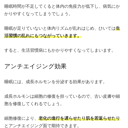
睡眠時間が不足してくると体内の免疫力が低下し、病気にか
かりやすくなってしまうでしょう。
睡眠が足りていないと体内リズムが乱れはじめ、ひいては
生
活習慣の乱れにもつながっていきます。
すると、生活習慣病にもかかりやすくなってしまいます。
アンチエイジング効果
睡眠には、成長ホルモンを分泌する効果があります。
成長ホルモンは細胞の修復を担っているので、古い皮膚や細
胞を修復してくれるでしょう。
細胞修復により、
老化の進行を遅らせたり肌を若返らせたり
とアンチエイジング面で期待できます。