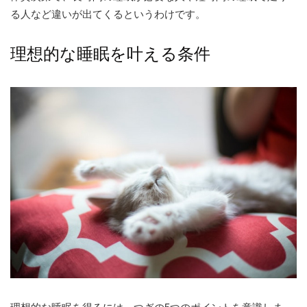
る人など違いが出てくるというわけです。
理想的な睡眠を叶える条件