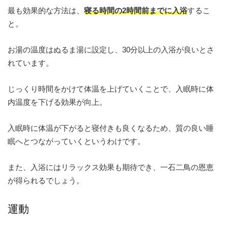
最も効果的な方法は、
寝る時間の2時間前までに入浴
するこ
と。
お湯の温度はぬるま湯に設定し、30分以上の入浴が良いとさ
れています。
じっくり時間をかけて体温を上げていくことで、入眠時に体
内温度を下げる効果が向上。
入眠時に体温が下がると寝付きも良くなるため、質の良い睡
眠へとつながっていくというわけです。
また、入浴にはリラックス効果も期待でき、一石二鳥の恩恵
が得られるでしょう。
運動