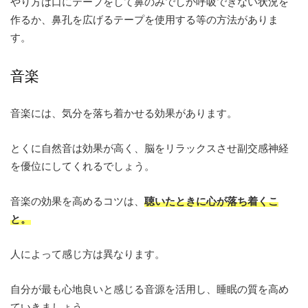
やり方は口にテープをして鼻のみでしか呼吸できない状況を
作るか、鼻孔を広げるテープを使用する等の方法がありま
す。
音楽
音楽には、気分を落ち着かせる効果があります。
とくに自然音は効果が高く、脳をリラックスさせ副交感神経
を優位にしてくれるでしょう。
音楽の効果を高めるコツは、
聴いたときに心が落ち着くこ
と。
人によって感じ方は異なります。
自分が最も心地良いと感じる音源を活用し、睡眠の質を高め
ていきましょう。