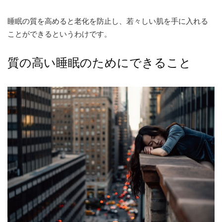
睡眠の質を高めると老化を防止し、若々しい肌を手に入れる
ことができるというわけです。
質の高い睡眠のためにできること