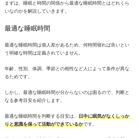
まずは、睡眠と時間の関係から最適な睡眠時間とはどれくら
いなのかを解説していきます。
最適な睡眠時間
最適な睡眠時間は個人差があるため、何時間寝れば良いとい
う明確な時間は定義されていません。
年齢、性別、体調、季節との相性など人によって条件が異な
るためです。
しかし、最適な睡眠時間が分からないのは困るので、判断と
なる参考目安を紹介します。
最適な睡眠時間を判断する目安は、
日中に眠気がなくしっか
りと意識を保って活動ができているか
です。