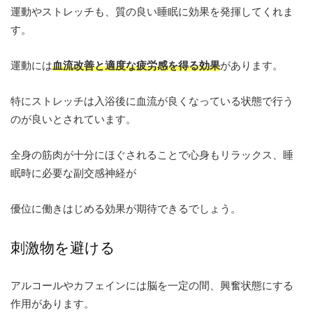
運動やストレッチも、質の良い睡眠に効果を発揮してくれま
す。
運動には
血流改善と適度な疲労感を得る効果
があります。
特にストレッチは入浴後に血流が良くなっている状態で行う
のが良いとされています。
全身の筋肉が十分にほぐされることで心身もリラックス、睡
眠時に必要な副交感神経が
優位に働きはじめる効果が期待できるでしょう。
刺激物を避ける
アルコールやカフェインには脳を一定の間、興奮状態にする
作用があります。