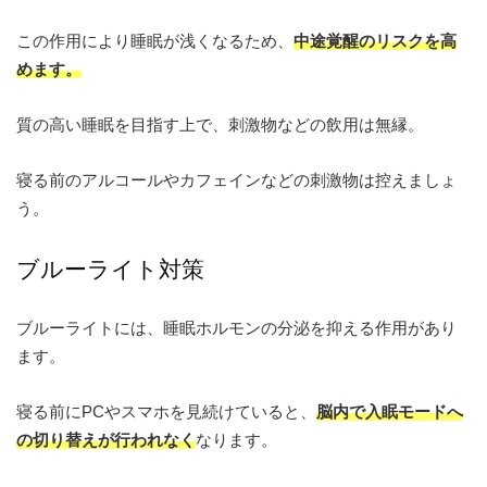
この作用により睡眠が浅くなるため、
中途覚醒のリスクを高
めます。
質の高い睡眠を目指す上で、刺激物などの飲用は無縁。
寝る前のアルコールやカフェインなどの刺激物は控えましょ
う。
ブルーライト対策
ブルーライトには、睡眠ホルモンの分泌を抑える作用があり
ます。
寝る前にPCやスマホを見続けていると、
脳内で入眠モードへ
の切り替えが行われなく
なります。