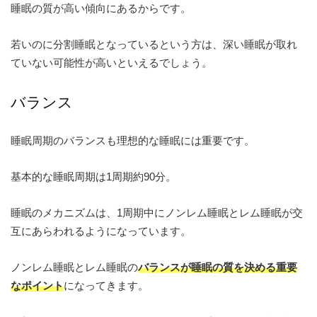
睡眠の質が高い傾向にあるからです。
若いのに分割睡眠となっているという方は、深い睡眠が取れ
ていない可能性が高いといえるでしょう。
バランス
睡眠周期のバランスも理想的な睡眠には重要です。
基本的な睡眠周期は1周期約90分。
睡眠のメカニズムは、1周期中にノンレム睡眠とレム睡眠が交
互にあらわれるようになっています。
ノンレム睡眠とレム睡眠の
バランスが睡眠の質を決める重要
なポイント
になってきます。