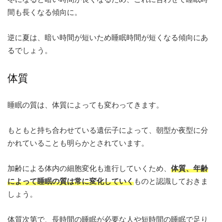
間も長くなる傾向に。
逆に夏は、暗い時間が短いため睡眠時間が短くなる傾向にあ
るでしょう。
体質
睡眠の質は、体質によっても変わってきます。
もともと持ち合わせている遺伝子によって、朝型か夜型に分
かれていることも明らかとされています。
加齢による体内の細胞変化も進行していくため、
体質、年齢
によって睡眠の質は常に変化していく
ものと認識しておきま
しょう。
体質次第で、長時間の睡眠が必要な人や短時間の睡眠で足り