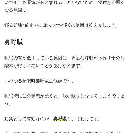
いつまでも眠気がおとずれることがないため、寝付きが悪く
なる原因に。
寝る1時間前までにはスマホやPCの使用は控えましょう。
鼻呼吸
睡眠の質が低下している原因に、満足な呼吸がされず十分な
酸素が得られないことがあげられます。
いわゆる睡眠時無呼吸症候群です。
睡眠時にこの状態が続くと、浅い眠りとなってしまうでしょ
う。
対策として有効なのが、
鼻呼吸
というわけです。