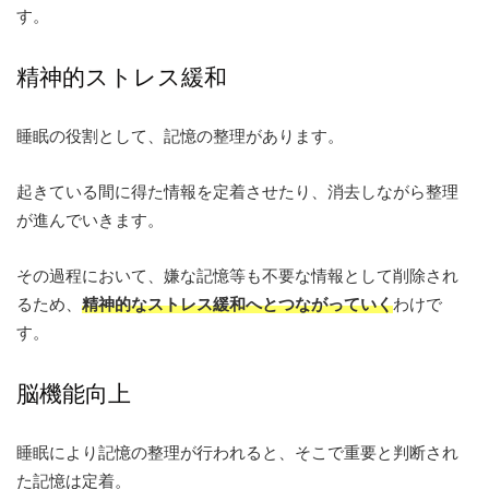
す。
精神的ストレス緩和
睡眠の役割として、記憶の整理があります。
起きている間に得た情報を定着させたり、消去しながら整理
が進んでいきます。
その過程において、嫌な記憶等も不要な情報として削除され
るため、
精神的なストレス緩和へとつながっていく
わけで
す。
脳機能向上
睡眠により記憶の整理が行われると、そこで重要と判断され
た記憶は定着。