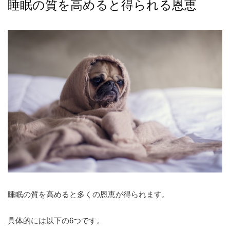
睡眠の質を高めると得られる恩恵
睡眠の質を高めると多くの恩恵が得られます。
具体的には以下の6つです。