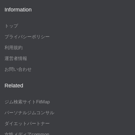
Information
トップ
プライバシーポリシー
利用規約
運営者情報
お問い合わせ
Related
ジム検索サイトFitMap
パーソナルジムコンサル
ダイエットパートナー
女性メディアcommon