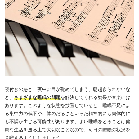
寝付きの悪さ、夜中に目が覚めてしまう、朝起きられないな
ど、
さまざまな睡眠の問題
を解決してくれる効果が音楽には
あります。このような状態を放置していると、睡眠不足によ
る集中力の低下や、体のだるさといった精神的にも肉体的に
も不調が生じる可能性があります。よい睡眠をとることは健
康な生活を送る上で大切なことなので、毎日の睡眠の状況を
意識するようにしましょう。