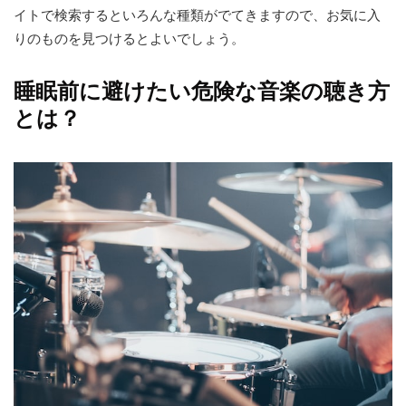
イトで検索するといろんな種類がでてきますので、お気に入
りのものを見つけるとよいでしょう。
睡眠前に避けたい危険な音楽の聴き方
とは？