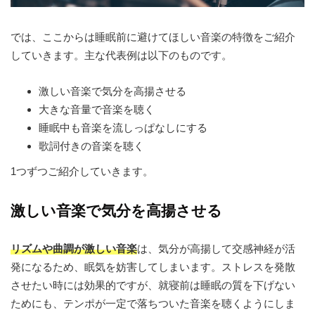
では、ここからは睡眠前に避けてほしい音楽の特徴をご紹介
していきます。主な代表例は以下のものです。
激しい音楽で気分を高揚させる
大きな音量で音楽を聴く
睡眠中も音楽を流しっぱなしにする
歌詞付きの音楽を聴く
1つずつご紹介していきます。
激しい音楽で気分を高揚させる
リズムや曲調が激しい音楽
は、気分が高揚して交感神経が活
発になるため、眠気を妨害してしまいます。ストレスを発散
させたい時には効果的ですが、就寝前は睡眠の質を下げない
ためにも、テンポが一定で落ちついた音楽を聴くようにしま