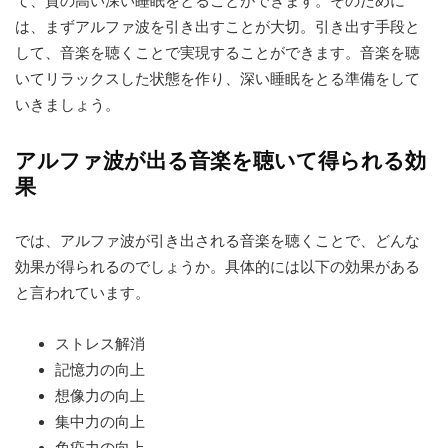
て、質の高い深い睡眠をとることができます。そのために
は、まずアルファ波を引き出すことが大切。引き出す手段と
して、音楽を聴くことで実現することができます。音楽を聴
いてリラックスした状態を作り、深い睡眠をとる準備をして
いきましょう。
アルファ波が出る音楽を聴いて得られる効
果
では、アルファ波が引き出される音楽を聴くことで、どんな
効果が得られるのでしょうか。具体的には以下の効果がある
と言われています。
ストレス解消
記憶力の向上
想像力の向上
集中力の向上
免疫力の向上