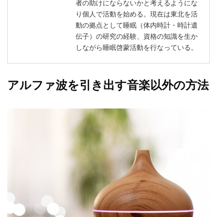
者の助けにならないかと考えるようにな
り個人で活動を始める。現在は東北を活
動の拠点として睡眠（体内時計・時計遺
伝子）の研究の経験、資格の知識を生か
しながら睡眠啓蒙活動を行なっている。
アルファ波を引き出す音楽以外の方法