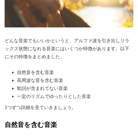
どんな音楽でもいいかというと、アルファ波を引き出しリラ
ックス状態になれる音楽にはいくつか特徴があります。以下
にその特徴をまとめました。
自然音を含む音楽
高周波な音を含む音楽
歌詞が含まれてない音楽
一定のリズムでゆったりとした音楽
1つずつ詳細を見ていきましょう。
自然音を含む音楽