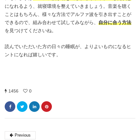
になれるよう、就寝環境を整えていきましょう。音楽を聴く
ことはもちろん、様々な方法でアルファ波を引き出すことが
できるので、組み合わせて試してみながら、
自分に合う方法
を見つけてくださいね。
読んでいただいた方の日々の睡眠が、よりよいものになるヒ
ントになれば嬉しいです。
1456
0
Previous