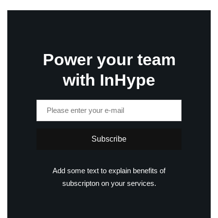
Power your team
with InHype
Subscribe
Add some text to explain benefits of
subscripton on your services.