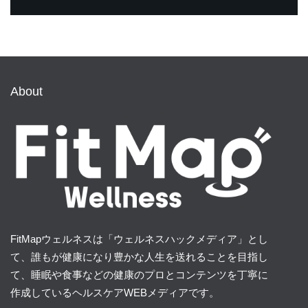
About
FitMapウェルネスは「ウェルネスハックメディア」とし
て、誰もが健康になり豊かな人生を送れることを目指し
て、睡眠や食事などの健康のプロとコンテンツを丁寧に
作成しているヘルスケアWEBメディアです。