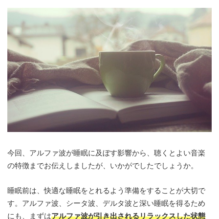
今回、アルファ波が睡眠に及ぼす影響から、聴くとよい音楽
の特徴までお伝えしましたが、いかがでしたでしょうか。
睡眠前は、快適な睡眠をとれるよう準備をすることが大切で
す。アルファ波、シータ波、デルタ波と深い睡眠を得るため
にも、まずは
アルファ波が引き出されるリラックスした状態