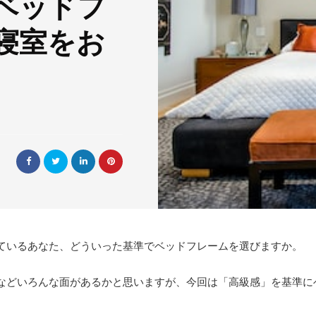
ベッドフ
寝室をお
ているあなた、どういった基準でベッドフレームを選びますか。
などいろんな面があるかと思いますが、今回は「高級感」を基準に