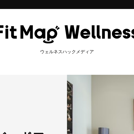
ウェルネスハックメディア