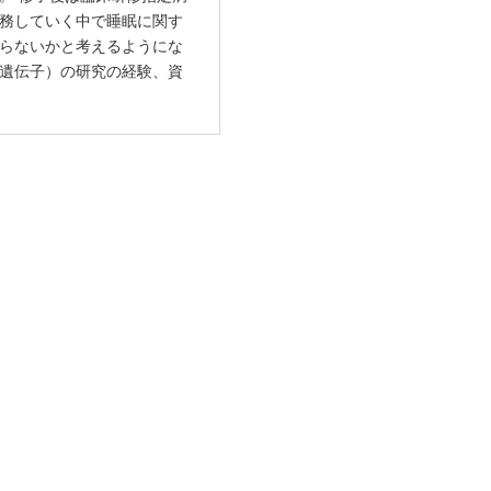
務していく中で睡眠に関す
らないかと考えるようにな
遺伝子）の研究の経験、資