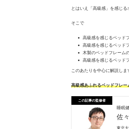
とはいえ「高級感」を感じる
そこで
高級感を感じるベッド
高級感を感じるベッド
木製のベッドフレーム
高級感を感じるベッド
このあたりを中心に解説しま
高級感あふれるベッドフレー
この記事の監修者
睡眠
佐
東北大