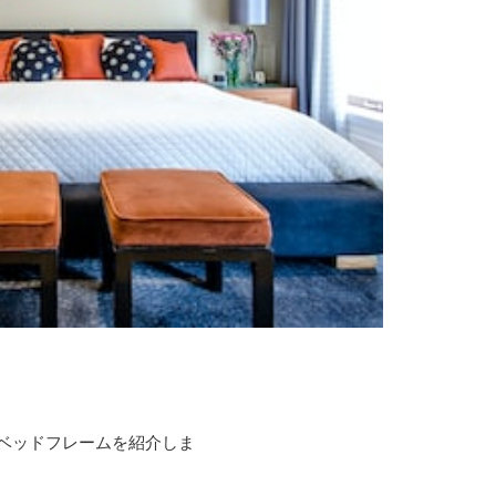
ベッドフレームを紹介しま