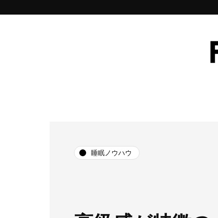
睡眠ノウハウ