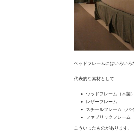
ベッドフレームにはいろいろ
代表的な素材として
ウッドフレーム
（木製
レザーフレーム
スチールフレーム
（パ
ファブリックフレーム
こういったものがあります。