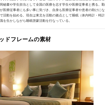
局秘書や学生担当として全国の医療を志す学生や医療従事者と携る。勤
が医療従事者にも多い事に気づき、自身も医療従事者や患者の助けにな
で活動を始める。現在は東北を活動の拠点として睡眠（体内時計・時計
識を生かしながら睡眠啓蒙活動を行なっている。
ッドフレームの素材