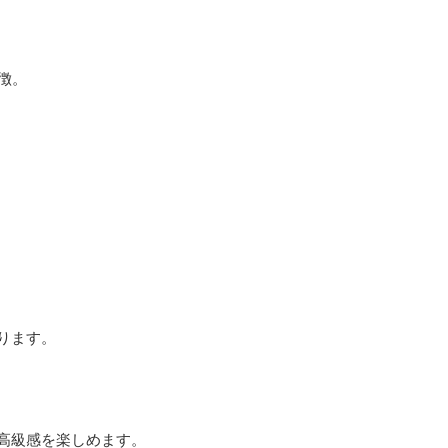
徴。
ります。
高級感を楽しめます。