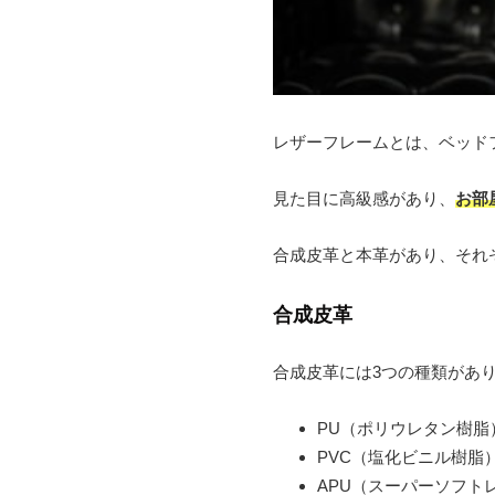
レザーフレームとは、ベッド
見た目に高級感があり、
お部
合成皮革と本革があり、それ
合成皮革
合成皮革には3つの種類があ
PU（ポリウレタン樹脂
PVC（塩化ビニル樹脂
APU（スーパーソフト