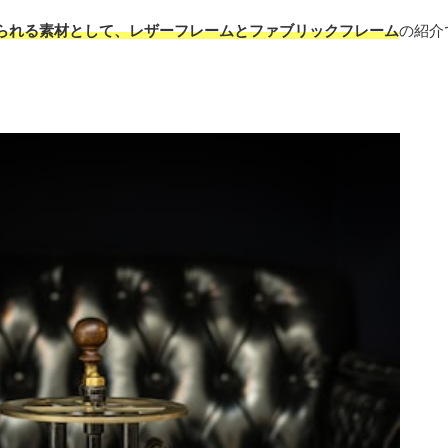
られる素材として、レザーフレームとファブリックフレーム
の紹介