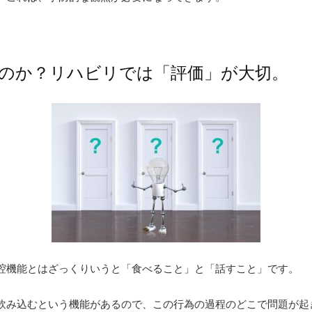
のか？リハビリでは「評価」が大切。
腔機能とはざっくりいうと「食べること」と「話すこと」です。
飲み込むという機能があるので、この行為の過程のどこで問題が起