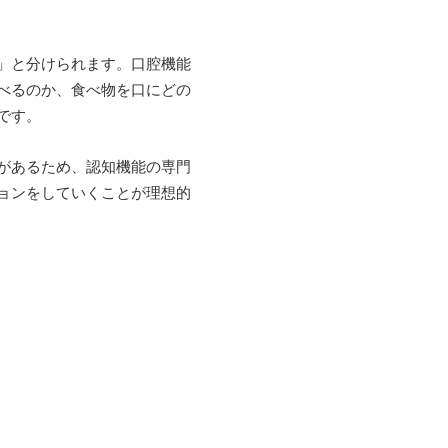
」と分けられます。口腔機能
べるのか、食べ物を口にどの
です。
があるため、認知機能の専門
ョンをしていくことが理想的