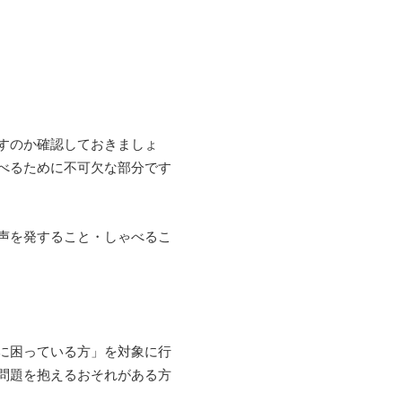
すのか確認しておきましょ
べるために不可欠な部分です
声を発すること・しゃべるこ
に困っている方」を対象に行
問題を抱えるおそれがある方