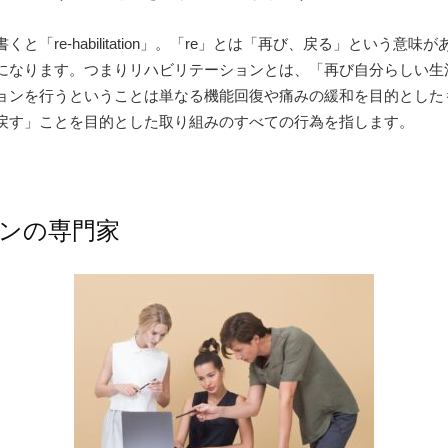
「re-habilitation」。「re」とは「再び、戻る」という意味があ
になります。つまりリハビリテーションとは、「再び自分らしい生
ョンを行うということは単なる機能回復や痛みの緩和を目的とした
戻す」ことを目的とした取り組みのすべての行為を指します。
ンの専門家