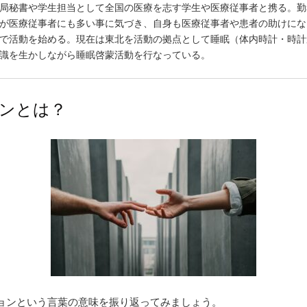
局秘書や学生担当として全国の医療を志す学生や医療従事者と携る。勤
が医療従事者にも多い事に気づき、自身も医療従事者や患者の助けにな
で活動を始める。現在は東北を活動の拠点として睡眠（体内時計・時計
識を生かしながら睡眠啓蒙活動を行なっている。
ンとは？
ョンという言葉の意味を振り返ってみましょう。