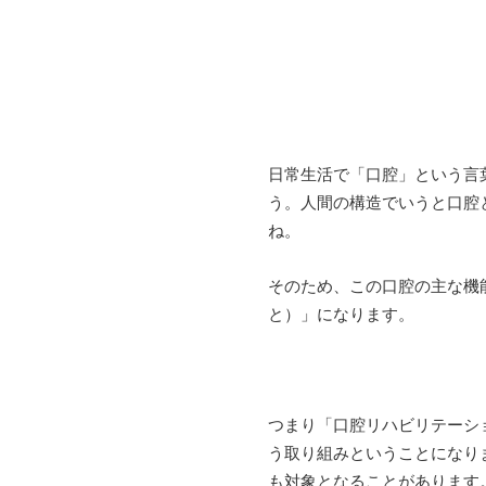
日常生活で「口腔」という言
う。人間の構造でいうと口腔
ね。
そのため、この口腔の主な機
と）」になります。
つまり「口腔リハビリテーシ
う取り組みということになり
も対象となることがあります