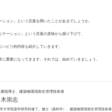
ーション」という言葉を聞いたことがあるでしょうか。
リテーション」という言葉の意味から掘り下げて、
リハビリ的内容も紹介していきます。
常に重要になってきます。それでは、始めていきましょう。
健康指導士、建築物環境衛生管理技術者
々木崇志
学大学院薬学研究科修了。修士（薬科学）、建築物環境衛生管理技術者