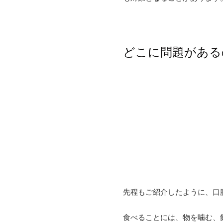
どこに問題がある
先程もご紹介したように、口
食べることには、物を噛む、