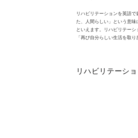
リハビリテーションを英語で書くと
た、人間らしい」という意味
といえます。リハビリテーシ
「再び自分らしい生活を取り
リハビリテーショ