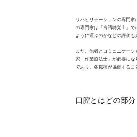
リハビリテーションの専門家
の専門家は「言語聴覚士」で
ように運ぶのかなどの評価も
また、他者とコミュニケーシ
家「作業療法士」が必要にな
であり、各職種が協働するこ
口腔とはどの部分