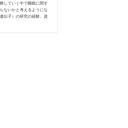
務していく中で睡眠に関す
らないかと考えるようにな
遺伝子）の研究の経験、資