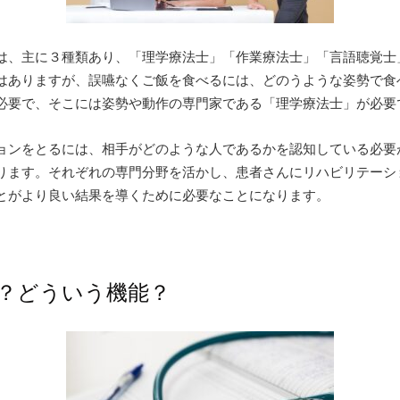
は、主に３種類あり、「理学療法士」「作業療法士」「言語聴覚士
はありますが、誤嚥なくご飯を食べるには、どのうような姿勢で食
必要で、そこには姿勢や動作の専門家である「理学療法士」が必要
ョンをとるには、相手がどのような人であるかを認知している必要
ります。それぞれの専門分野を活かし、患者さんにリハビリテーシ
とがより良い結果を導くために必要なことになります。
？どういう機能？