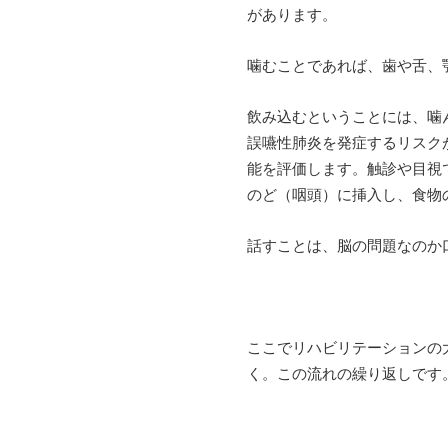
があります。
噛むことであれば、歯や舌、
飲み込むということには、噛
誤嚥性肺炎を発症するリスク
能を評価します。触診や目視
のど（咽頭）に挿入し、食物
話すことは、脳の問題なのか
ここでリハビリテーションの
く。この流れの繰り返しです