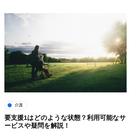
介護
要支援1はどのような状態？利用可能なサ
ービスや疑問を解説！