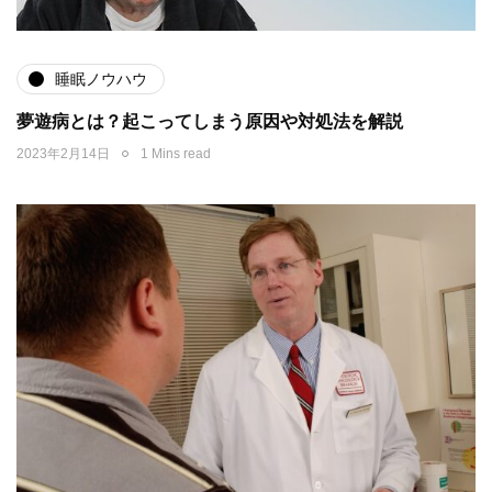
睡眠ノウハウ
夢遊病とは？起こってしまう原因や対処法を解説
2023年2月14日
1 Mins read