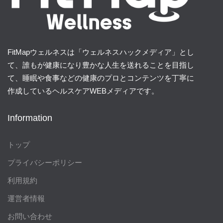
FitMapウェルネスは「ウェルネスハックメディア」とし
て、誰もが健康になり豊かな人生を送れることを目指し
て、睡眠や食事などの健康のプロとコンテンツを丁寧に
作成しているヘルスケアWEBメディアです。
Information
トップ
プライバシーポリシー
利用規約
運営者情報
お問い合わせ