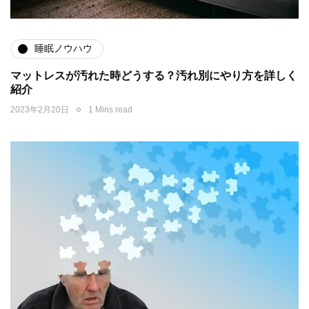
睡眠ノウハウ
マットレスが汚れた時どうする？汚れ別にやり方を詳しく
紹介
2023年2月20日
1 Mins read