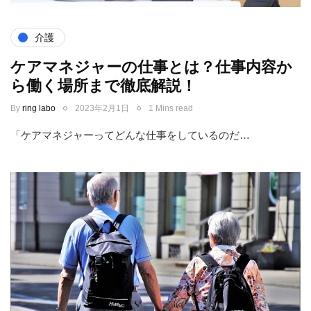
介護
ケアマネジャーの仕事とは？仕事内容か
ら働く場所まで徹底解説！
By
ring labo
2023年2月1日
1 Mins read
「ケアマネジャーってどんな仕事をしているのだ…